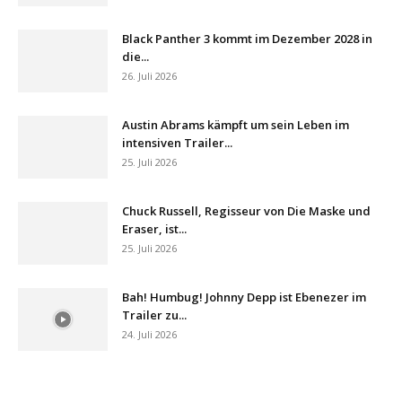
Black Panther 3 kommt im Dezember 2028 in
die...
26. Juli 2026
Austin Abrams kämpft um sein Leben im
intensiven Trailer...
25. Juli 2026
Chuck Russell, Regisseur von Die Maske und
Eraser, ist...
25. Juli 2026
Bah! Humbug! Johnny Depp ist Ebenezer im
Trailer zu...
24. Juli 2026