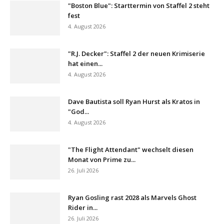
"Boston Blue": Starttermin von Staffel 2 steht
fest
4. August 2026
"R.J. Decker": Staffel 2 der neuen Krimiserie
hat einen...
4. August 2026
Dave Bautista soll Ryan Hurst als Kratos in
"God...
4. August 2026
"The Flight Attendant" wechselt diesen
Monat von Prime zu...
26. Juli 2026
Ryan Gosling rast 2028 als Marvels Ghost
Rider in...
26. Juli 2026