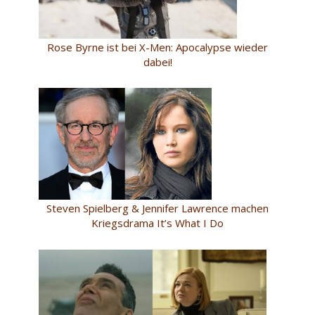
Rose Byrne ist bei X-Men: Apocalypse wieder
dabei!
Steven Spielberg & Jennifer Lawrence machen
Kriegsdrama It’s What I Do