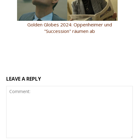
Golden Globes 2024: Oppenheimer und
"Succession" räumen ab
LEAVE A REPLY