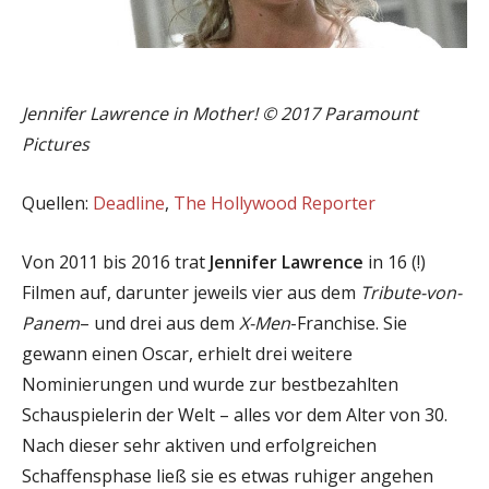
Jennifer Lawrence in Mother! © 2017 Paramount
Pictures
Quellen:
Deadline
,
The Hollywood Reporter
Von 2011 bis 2016 trat
Jennifer Lawrence
in 16 (!)
Filmen auf, darunter jeweils vier aus dem
Tribute-von-
Panem
– und drei aus dem
X-Men
-Franchise. Sie
gewann einen Oscar, erhielt drei weitere
Nominierungen und wurde zur bestbezahlten
Schauspielerin der Welt – alles vor dem Alter von 30.
Nach dieser sehr aktiven und erfolgreichen
Schaffensphase ließ sie es etwas ruhiger angehen