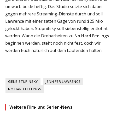
umwarb beide heftig. Das Studio setzte sich dabei
gegen mehrere Streaming-Dienste durch und soll
Lawrence mit einer satten Gage von rund $25 Mio
gelockt haben. Stupnitsky soll siebenstellig entlohnt
werden. Wann die Dreharbeiten zu
No Hard Feelings
beginnen werden, steht noch nicht fest, doch wir
werden Euch natürlich auf dem Laufenden halten.
GENE STUPINSKY
JENNIFER LAWRENCE
NO HARD FEELINGS
Weitere Film- und Serien-News