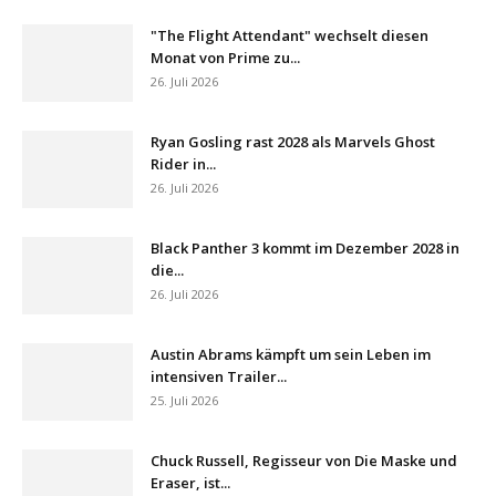
"The Flight Attendant" wechselt diesen
Monat von Prime zu...
26. Juli 2026
Ryan Gosling rast 2028 als Marvels Ghost
Rider in...
26. Juli 2026
Black Panther 3 kommt im Dezember 2028 in
die...
26. Juli 2026
Austin Abrams kämpft um sein Leben im
intensiven Trailer...
25. Juli 2026
Chuck Russell, Regisseur von Die Maske und
Eraser, ist...