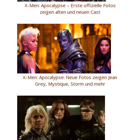
X-Men: Apocalypse – Erste offizielle Fotos
zeigen alten und neuen Cast
X-Men: Apocalypse: Neue Fotos zeigen Jean
Grey, Mystique, Storm und mehr