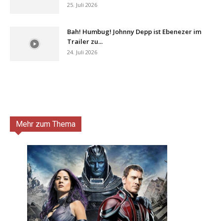
25. Juli 2026
Bah! Humbug! Johnny Depp ist Ebenezer im
Trailer zu...
24. Juli 2026
Mehr zum Thema