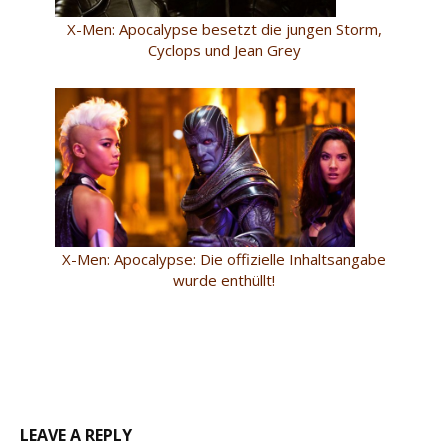
X-Men: Apocalypse besetzt die jungen Storm,
Cyclops und Jean Grey
X-Men: Apocalypse: Die offizielle Inhaltsangabe
wurde enthüllt!
LEAVE A REPLY