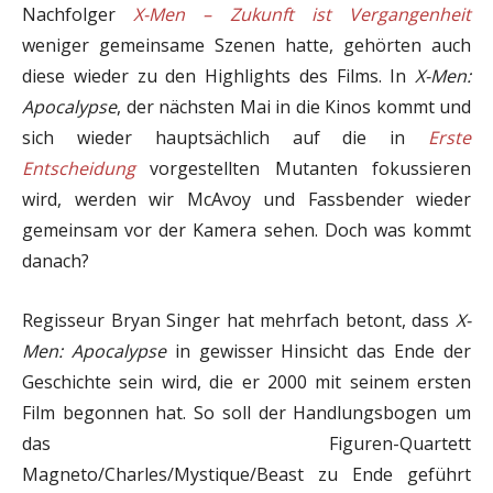
Nachfolger
X-Men – Zukunft ist Vergangenheit
weniger gemeinsame Szenen hatte, gehörten auch
diese wieder zu den Highlights des Films. In
X-Men:
Apocalypse
, der nächsten Mai in die Kinos kommt und
sich wieder hauptsächlich auf die in
Erste
Entscheidung
vorgestellten Mutanten fokussieren
wird, werden wir McAvoy und Fassbender wieder
gemeinsam vor der Kamera sehen. Doch was kommt
danach?
Regisseur Bryan Singer hat mehrfach betont, dass
X-
Men: Apocalypse
in gewisser Hinsicht das Ende der
Geschichte sein wird, die er 2000 mit seinem ersten
Film begonnen hat. So soll der Handlungsbogen um
das Figuren-Quartett
Magneto/Charles/Mystique/Beast zu Ende geführt