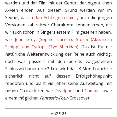
werden und der Film mit der Geburt der eigentlichen
X-Men enden. Aus diesem Grund werden wir im
Sequel,
das in den Achtzigern spielt
, auch die jungen
Versionen zahlreicher Charaktere kennenlernen, die
wir auch schon in Singers erstem Film gesehen haben,
wie Jean Grey (Sophie Turner), Storm (Alexandra
Schipp) und Cyclops (Tye Sheridan)
. Das ist für die
natürliche Weiterentwicklung der Reihe auch wichtig,
doch was passiert mit den bereits vorgestellten
Schlüsselcharakteren? Fox wird das
X-Men
-Franchise
sicherlich nicht auf dessen Erfolgshöhepunkt
rebooten und plant viel eher seine Ausweitung mit
neuen Charakteren wie
Deadpool
und
Gambit
sowie
einem möglichen
Fantastic-Four
-Crossover.
ANZEIGE