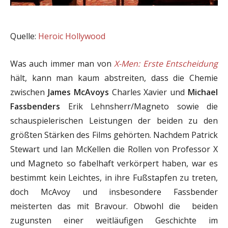
Quelle:
Heroic Hollywood
Was auch immer man von
X-Men: Erste Entscheidung
hält, kann man kaum abstreiten, dass die Chemie
zwischen
James McAvoys
Charles Xavier und
Michael
Fassbenders
Erik Lehnsherr/Magneto sowie die
schauspielerischen Leistungen der beiden zu den
größten Stärken des Films gehörten. Nachdem Patrick
Stewart und Ian McKellen die Rollen von Professor X
und Magneto so fabelhaft verkörpert haben, war es
bestimmt kein Leichtes, in ihre Fußstapfen zu treten,
doch McAvoy und insbesondere Fassbender
meisterten das mit Bravour. Obwohl die beiden
zugunsten einer weitläufigen Geschichte im