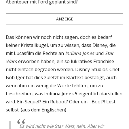
Abenteuer mit Ford geplant sind?
ANZEIGE
Das können wir noch nicht sagen, doch es bedarf
keiner Kristallkugel, um zu wissen, dass Disney, die
mit Lucasfilm die Rechte an
Indiana Jones
und
Star
Wars
erworben haben, ein so lukratives Franchise
nicht einfach begraben werden. Disney-Studios-Chef
Bob Iger hat dies zuletzt im Klartext bestätigt, auch
wenn ihm ein wenig die Worte fehlten, um zu
beschreiben, was
Indiana Jones 5
eigentlich darstellen
wird. Ein Sequel? Ein Reboot? Oder ein….Boot?! Lest
selbst: (aus dem Englischen)
Es wird nicht wie Star Wars, nein. Aber wir