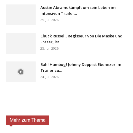
Austin Abrams kämpft um sein Leben im
intensiven Trailer...
25. Juli 2026
Chuck Russell, Regisseur von Die Maske und
Eraser, ist...
25. Juli 2026
Bah! Humbug! Johnny Depp ist Ebenezer im
Trailer zu...
24. Juli 2026
Mehr zum Thema