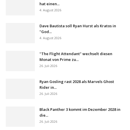
hat einen...
4. August 2026
Dave Bautista soll Ryan Hurst als Kratos in
"God...
4. August 2026
"The Flight Attendant" wechselt diesen
Monat von Prime zu...
26. Juli 2026
Ryan Gosling rast 2028 als Marvels Ghost
Rider in...
26. Juli 2026
Black Panther 3 kommt im Dezember 2028 in
die...
26. Juli 2026