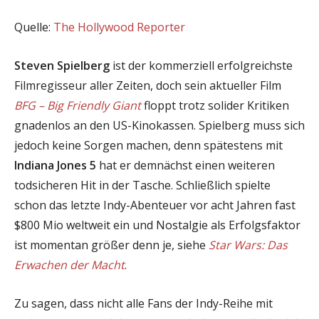
Quelle:
The Hollywood Reporter
Steven Spielberg
ist der kommerziell erfolgreichste
Filmregisseur aller Zeiten, doch sein aktueller Film
BFG – Big Friendly Giant
floppt trotz solider Kritiken
gnadenlos an den US-Kinokassen. Spielberg muss sich
jedoch keine Sorgen machen, denn spätestens mit
Indiana Jones 5
hat er demnächst einen weiteren
todsicheren Hit in der Tasche. Schließlich spielte
schon das letzte Indy-Abenteuer vor acht Jahren fast
$800 Mio weltweit ein und Nostalgie als Erfolgsfaktor
ist momentan größer denn je, siehe
Star Wars: Das
Erwachen der Macht
.
Zu sagen, dass nicht alle Fans der Indy-Reihe mit