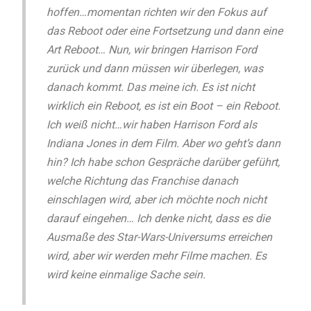
hoffen…momentan richten wir den Fokus auf
das Reboot oder eine Fortsetzung und dann eine
Art Reboot… Nun, wir bringen Harrison Ford
zurück und dann müssen wir überlegen, was
danach kommt. Das meine ich. Es ist nicht
wirklich ein Reboot, es ist ein Boot – ein Reboot.
Ich weiß nicht…wir haben Harrison Ford als
Indiana Jones in dem Film. Aber wo geht’s dann
hin? Ich habe schon Gespräche darüber geführt,
welche Richtung das Franchise danach
einschlagen wird, aber ich möchte noch nicht
darauf eingehen… Ich denke nicht, dass es die
Ausmaße des Star-Wars-Universums erreichen
wird, aber wir werden mehr Filme machen. Es
wird keine einmalige Sache sein.