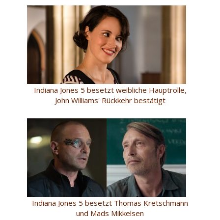
Indiana Jones 5 besetzt weibliche Hauptrolle,
John Williams' Rückkehr bestätigt
Indiana Jones 5 besetzt Thomas Kretschmann
und Mads Mikkelsen