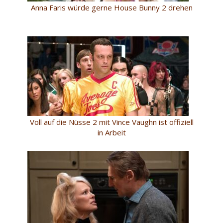
Anna Faris würde gerne House Bunny 2 drehen
Voll auf die Nüsse 2 mit Vince Vaughn ist offiziell
in Arbeit