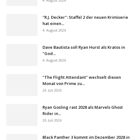
4. August 2026
"R.J. Decker": Staffel 2 der neuen Krimiserie
hat einen...
4. August 2026
Dave Bautista soll Ryan Hurst als Kratos in
"God...
4. August 2026
"The Flight Attendant" wechselt diesen
Monat von Prime zu...
26. Juli 2026
Ryan Gosling rast 2028 als Marvels Ghost
Rider in...
26. Juli 2026
Black Panther 3 kommt im Dezember 2028 in