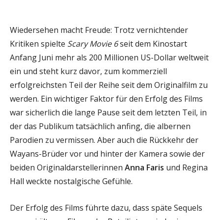
Wiedersehen macht Freude: Trotz vernichtender
Kritiken spielte
Scary Movie 6
seit dem Kinostart
Anfang Juni mehr als 200 Millionen US-Dollar weltweit
ein und steht kurz davor, zum kommerziell
erfolgreichsten Teil der Reihe seit dem Originalfilm zu
werden. Ein wichtiger Faktor für den Erfolg des Films
war sicherlich die lange Pause seit dem letzten Teil, in
der das Publikum tatsächlich anfing, die albernen
Parodien zu vermissen. Aber auch die Rückkehr der
Wayans-Brüder vor und hinter der Kamera sowie der
beiden Originaldarstellerinnen
Anna Faris
und Regina
Hall weckte nostalgische Gefühle.
Der Erfolg des Films führte dazu, dass späte Sequels