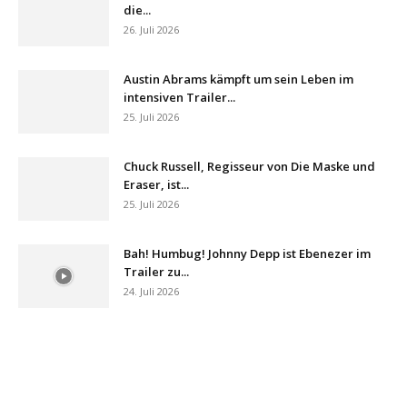
die...
26. Juli 2026
Austin Abrams kämpft um sein Leben im
intensiven Trailer...
25. Juli 2026
Chuck Russell, Regisseur von Die Maske und
Eraser, ist...
25. Juli 2026
Bah! Humbug! Johnny Depp ist Ebenezer im
Trailer zu...
24. Juli 2026