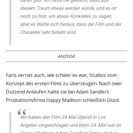
daran gibt. Ich hätte nie gedacht, dass aus
diesem Traum etwas werden würde, und es ist
noch zu früh, um etwas Konkretes zu sagen,
aber es stellte sich heraus, dass der Film und der
Charakter sehr beliebt sind.
ANZEIGE
Faris verriet auch, wie schwer es war, Studios vom
Konzept des ersten Films zu überzeugen. Nach zwei
Dutzend Anläufen hatte sie bei Adam Sandlers
Produktionsfirma Happy Madison schließlich Glück:
Wir haben den Film 24 Mal überall in Los
Angeles vorgeschlagen und beim 24. Mal war es