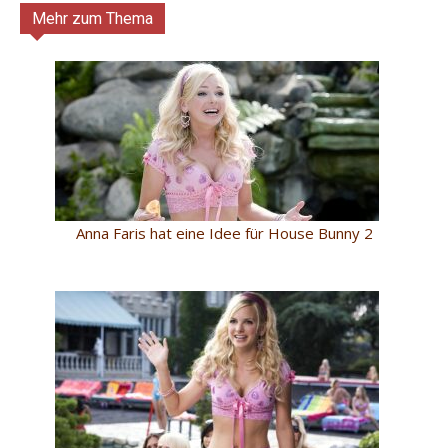
Mehr zum Thema
Anna Faris hat eine Idee für House Bunny 2