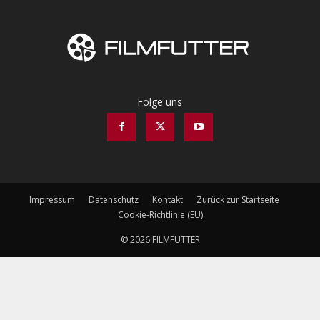
Folge uns
Impressum
Datenschutz
Kontakt
Zurück zur Startseite
Cookie-Richtlinie (EU)
© 2026 FILMFUTTER