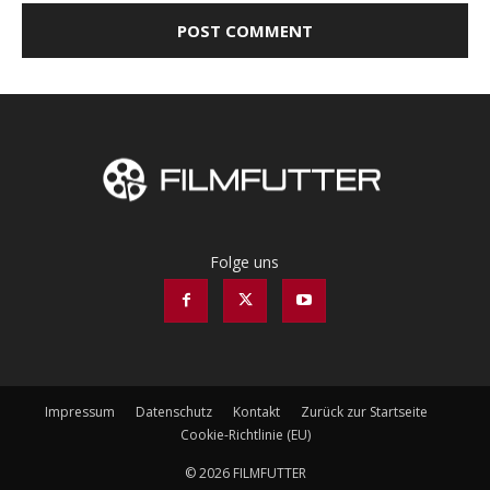
Folge uns
Impressum
Datenschutz
Kontakt
Zurück zur Startseite
Cookie-Richtlinie (EU)
© 2026 FILMFUTTER