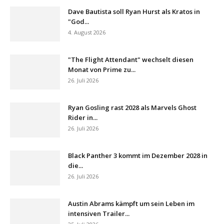
Dave Bautista soll Ryan Hurst als Kratos in
"God...
4. August 2026
"The Flight Attendant" wechselt diesen
Monat von Prime zu...
26. Juli 2026
Ryan Gosling rast 2028 als Marvels Ghost
Rider in...
26. Juli 2026
Black Panther 3 kommt im Dezember 2028 in
die...
26. Juli 2026
Austin Abrams kämpft um sein Leben im
intensiven Trailer...