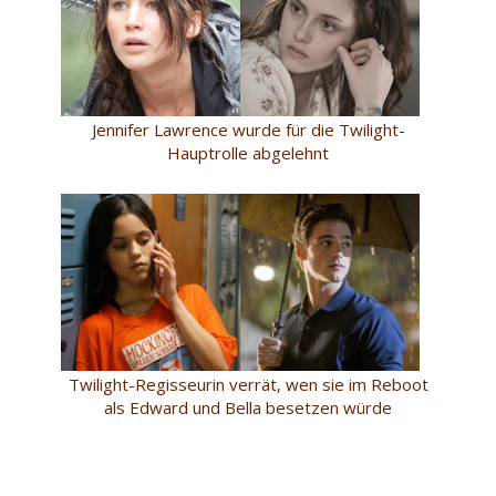
Jennifer Lawrence wurde für die Twilight-
Hauptrolle abgelehnt
Twilight-Regisseurin verrät, wen sie im Reboot
als Edward und Bella besetzen würde