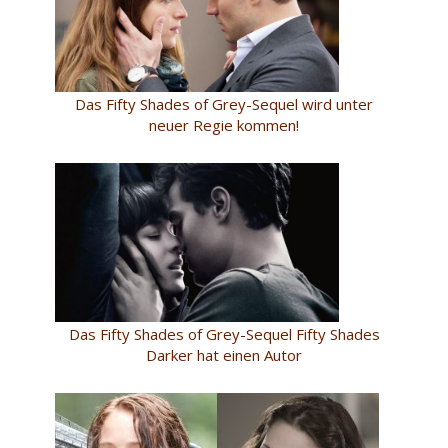
Das Fifty Shades of Grey-Sequel wird unter
neuer Regie kommen!
Das Fifty Shades of Grey-Sequel Fifty Shades
Darker hat einen Autor