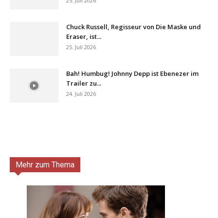
25. Juli 2026
Chuck Russell, Regisseur von Die Maske und
Eraser, ist...
25. Juli 2026
Bah! Humbug! Johnny Depp ist Ebenezer im
Trailer zu...
24. Juli 2026
Mehr zum Thema