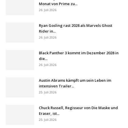
Monat von Prime zu...
26. Juli 2026
Ryan Gosling rast 2028 als Marvels Ghost
Rider in...
26. Juli 2026
Black Panther 3 kommt im Dezember 2028 in
die...
26. Juli 2026
Austin Abrams kämpft um sein Leben im
intensiven Trailer...
25. Juli 2026
Chuck Russell, Regisseur von Die Maske und
Eraser, ist...
25. Juli 2026