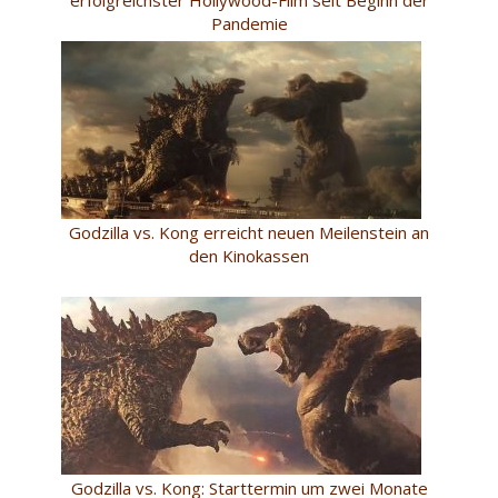
Pandemie
Godzilla vs. Kong erreicht neuen Meilenstein an
den Kinokassen
Godzilla vs. Kong: Starttermin um zwei Monate