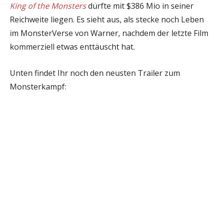
King of the Monsters
dürfte mit $386 Mio in seiner
Reichweite liegen. Es sieht aus, als stecke noch Leben
im MonsterVerse von Warner, nachdem der letzte Film
kommerziell etwas enttäuscht hat.
Unten findet Ihr noch den neusten Trailer zum
Monsterkampf: