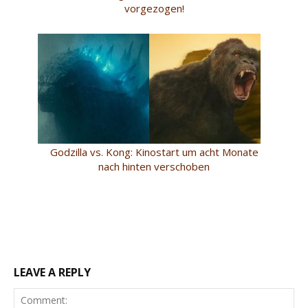
vorgezogen!
Godzilla vs. Kong: Kinostart um acht Monate
nach hinten verschoben
LEAVE A REPLY