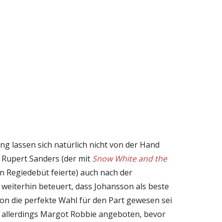
g lassen sich natürlich nicht von der Hand
 Rupert Sanders (der mit
Snow White and the
in Regiedebüt feierte) auch nach der
 weiterhin beteuert, dass Johansson als beste
ion die perfekte Wahl für den Part gewesen sei
e allerdings Margot Robbie angeboten, bevor