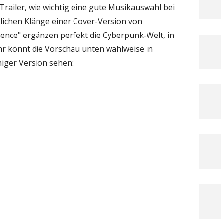
-Trailer, wie wichtig eine gute Musikauswahl bei
nglichen Klänge einer Cover-Version von
ence" ergänzen perfekt die Cyberpunk-Welt, in
 Ihr könnt die Vorschau unten wahlweise in
iger Version sehen: