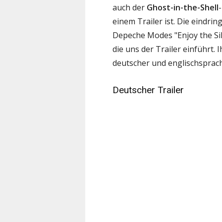
auch der
Ghost-in-the-Shell
einem Trailer ist. Die eindri
Depeche Modes "Enjoy the Sil
die uns der Trailer einführt.
deutscher und englischsprach
Deutscher Trailer