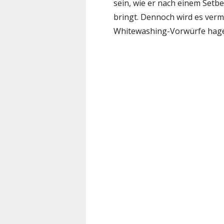
sein, wie er nach einem Setb
bringt. Dennoch wird es verm
Whitewashing-Vorwürfe hage