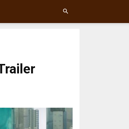
Trailer