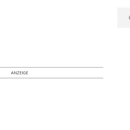
ANZEIGE