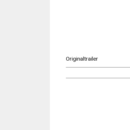
Originaltrailer