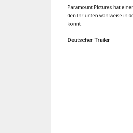
Paramount Pictures hat einen
den Ihr unten wahlweise in 
könnt.
Deutscher Trailer