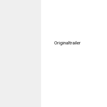
Originaltrailer