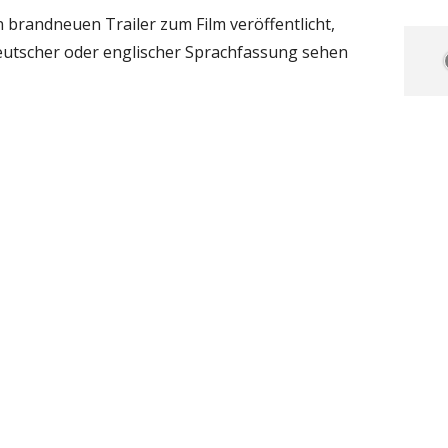
 brandneuen Trailer zum Film veröffentlicht,
deutscher oder englischer Sprachfassung sehen