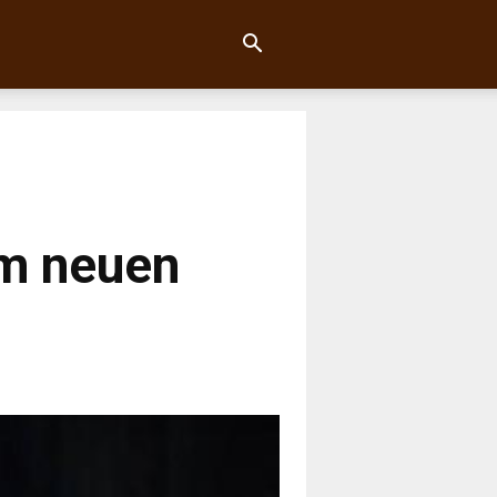
im neuen