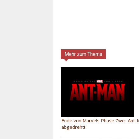
Mehr zum Thema
Ende von Marvels Phase Zwei: Ant-M
abgedreht!