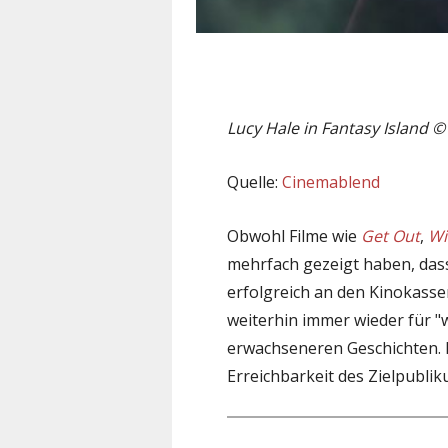
Lucy Hale in Fantasy Island ©
Quelle:
Cinemablend
Obwohl Filme wie
Get Out
,
Wi
mehrfach gezeigt haben, dass
erfolgreich an den Kinokasse
weiterhin immer wieder für "
erwachseneren Geschichten. 
Erreichbarkeit des Zielpubli