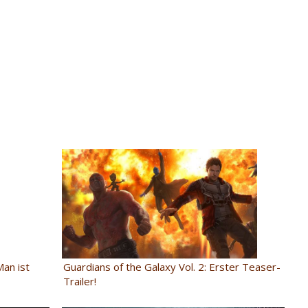
an ist
Guardians of the Galaxy Vol. 2: Erster Teaser-
Trailer!