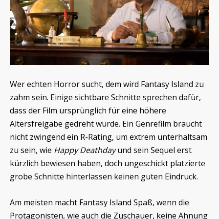
Wer echten Horror sucht, dem wird Fantasy Island zu
zahm sein. Einige sichtbare Schnitte sprechen dafür,
dass der Film ursprünglich für eine höhere
Altersfreigabe gedreht wurde. Ein Genrefilm braucht
nicht zwingend ein R-Rating, um extrem unterhaltsam
zu sein, wie
Happy Deathday
und sein Sequel erst
kürzlich bewiesen haben, doch ungeschickt platzierte
grobe Schnitte hinterlassen keinen guten Eindruck.
Am meisten macht Fantasy Island Spaß, wenn die
Protagonisten, wie auch die Zuschauer, keine Ahnung