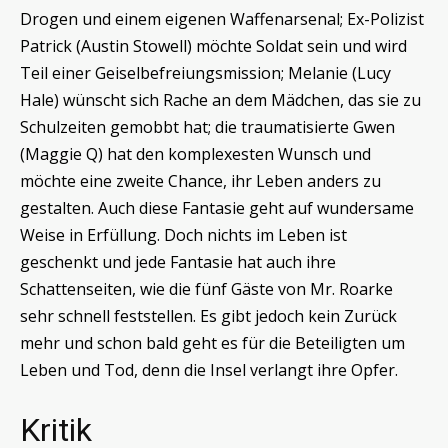
Drogen und einem eigenen Waffenarsenal; Ex-Polizist
Patrick (Austin Stowell) möchte Soldat sein und wird
Teil einer Geiselbefreiungsmission; Melanie (Lucy
Hale) wünscht sich Rache an dem Mädchen, das sie zu
Schulzeiten gemobbt hat; die traumatisierte Gwen
(Maggie Q) hat den komplexesten Wunsch und
möchte eine zweite Chance, ihr Leben anders zu
gestalten. Auch diese Fantasie geht auf wundersame
Weise in Erfüllung. Doch nichts im Leben ist
geschenkt und jede Fantasie hat auch ihre
Schattenseiten, wie die fünf Gäste von Mr. Roarke
sehr schnell feststellen. Es gibt jedoch kein Zurück
mehr und schon bald geht es für die Beteiligten um
Leben und Tod, denn die Insel verlangt ihre Opfer.
Kritik