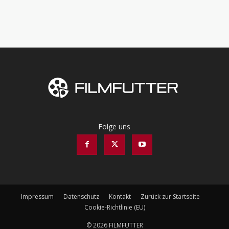
Folge uns
Impressum
Datenschutz
Kontakt
Zurück zur Startseite
Cookie-Richtlinie (EU)
© 2026 FILMFUTTER