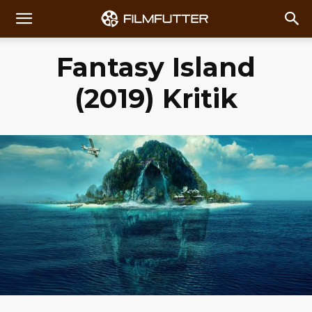
Fantasy Island
(2019) Kritik