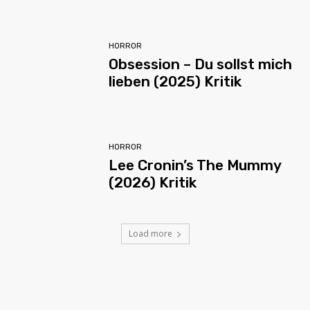
HORROR
Obsession – Du sollst mich
lieben (2025) Kritik
HORROR
Lee Cronin’s The Mummy
(2026) Kritik
Load more