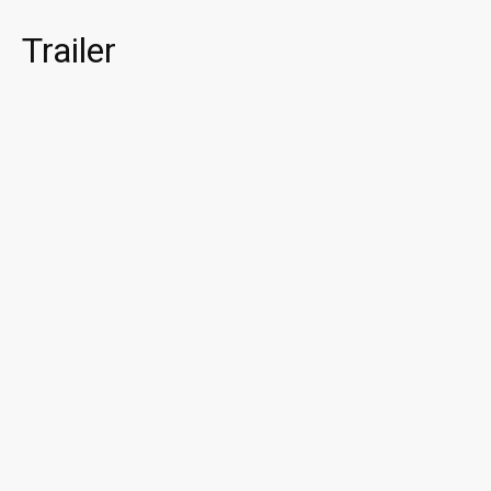
Trailer