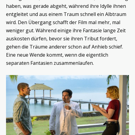
haben, was gerade abgeht, während ihre Idylle ihnen
entgleitet und aus einem Traum schnell ein Albtraum
wird. Den Übergang schafft der Film mal mehr, mal
weniger gut. Während einige ihre Fantasie lange Zeit
auskosten dürfen, bevor sie ihren Tribut fordert,
gehen die Träume anderer schon auf Anhieb schief.
Eine neue Wende kommt, wenn die eigentlich
separaten Fantasien zusammenlaufen.