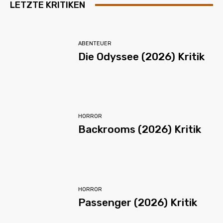
LETZTE KRITIKEN
ABENTEUER
Die Odyssee (2026) Kritik
HORROR
Backrooms (2026) Kritik
HORROR
Passenger (2026) Kritik