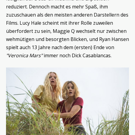
reduziert. Dennoch macht es mehr Spaß, ihm
zuzuschauen als den meisten anderen Darstellern des
Films. Lucy Hale scheint mit ihrer Rolle zuweilen
überfordert zu sein, Maggie Q wechselt nur zwischen
wehmütigen und besorgten Blicken, und Ryan Hansen
spielt auch 13 Jahre nach dem (ersten) Ende von
"Veronica Mars"
immer noch Dick Casablancas.