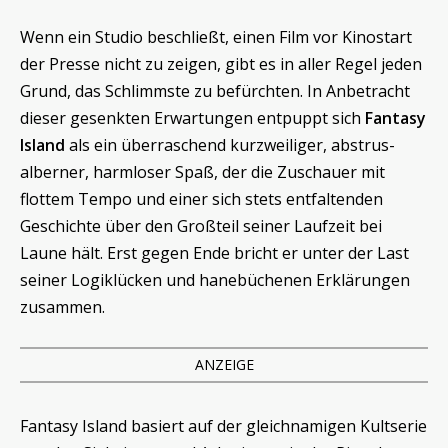
Wenn ein Studio beschließt, einen Film vor Kinostart
der Presse nicht zu zeigen, gibt es in aller Regel jeden
Grund, das Schlimmste zu befürchten. In Anbetracht
dieser gesenkten Erwartungen entpuppt sich
Fantasy
Island
als ein überraschend kurzweiliger, abstrus-
alberner, harmloser Spaß, der die Zuschauer mit
flottem Tempo und einer sich stets entfaltenden
Geschichte über den Großteil seiner Laufzeit bei
Laune hält. Erst gegen Ende bricht er unter der Last
seiner Logiklücken und hanebüchenen Erklärungen
zusammen.
ANZEIGE
Fantasy Island basiert auf der gleichnamigen Kultserie