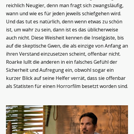
reichlich Neugier, denn man fragt sich zwangsläufig,
wann und wie es für jeden jeweils schiefgehen wird.
Und das tut es natürlich, denn wenn etwas zu schön
ist, um wahr zu sein, dann ist es das üblicherweise
auch nicht. Diese Weisheit kennen die Inselgäste, bis
auf die skeptische Gwen, die als einzige von Anfang an
ihren Verstand einzusetzen scheint, offenbar nicht.
Roarke lullt die anderen in ein falsches Gefühl der
Sicherheit und Aufregung ein, obwohl sogar ein
kurzer Blick auf seine Helfer verrät, dass sie offenbar
als Statisten für einen Horrorfilm besetzt worden sind.