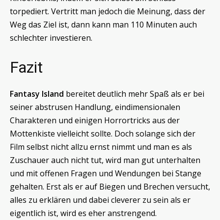
torpediert. Vertritt man jedoch die Meinung, dass der
Weg das Ziel ist, dann kann man 110 Minuten auch
schlechter investieren.
Fazit
Fantasy Island
bereitet deutlich mehr Spaß als er bei
seiner abstrusen Handlung, eindimensionalen
Charakteren und einigen Horrortricks aus der
Mottenkiste vielleicht sollte. Doch solange sich der
Film selbst nicht allzu ernst nimmt und man es als
Zuschauer auch nicht tut, wird man gut unterhalten
und mit offenen Fragen und Wendungen bei Stange
gehalten. Erst als er auf Biegen und Brechen versucht,
alles zu erklären und dabei cleverer zu sein als er
eigentlich ist, wird es eher anstrengend.