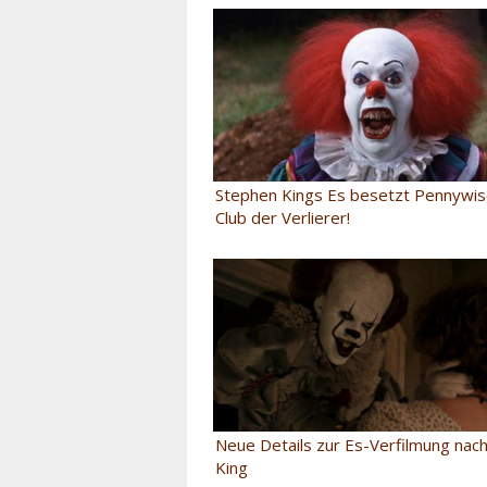
Stephen Kings Es besetzt Pennywis
Club der Verlierer!
Neue Details zur Es-Verfilmung nac
King