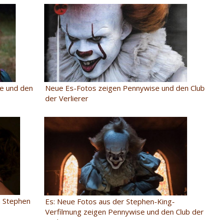
Neue Es-Fotos zeigen Pennywise und den Club
e und den
der Verlierer
h Stephen
Es: Neue Fotos aus der Stephen-King-
Verfilmung zeigen Pennywise und den Club der