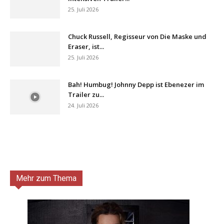
25. Juli 2026
Chuck Russell, Regisseur von Die Maske und
Eraser, ist...
25. Juli 2026
Bah! Humbug! Johnny Depp ist Ebenezer im
Trailer zu...
24. Juli 2026
Mehr zum Thema