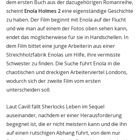
dem ersten Buch aus der dazugehörigen Romanreihe,
scheint
Enola Holmes 2
eine eigenständige Geschichte
zu haben. Der Film beginnt mit Enola auf der Flucht
und wie man auf einem der Fotos oben sehen kann,
endet das möglicherwiese für sie in Handschellen. In
dem Film bittet eine junge Arbeiterin aus einer
Streichholzfabrik Enolas um Hilfe, ihre vermisste
Schwester zu finden. Die Suche führt Enola in die
chaotischen und dreckigen Arbeiterviertel Londons,
wodurch sich der zweite Film vom ersten
unterscheiden soll.
Laut Cavill fällt Sherlocks Leben im Sequel
auseinander, nachdem er einer Herausforderung
begegnet ist, die er nicht meistern kann und die ihn
auf einen rutschigen Abhang führt, von dem nur