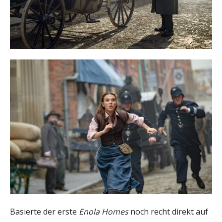
Basierte der erste
Enola Homes
noch recht direkt auf