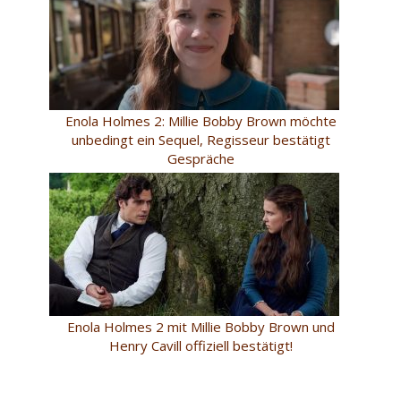
Enola Holmes 2: Millie Bobby Brown möchte
unbedingt ein Sequel, Regisseur bestätigt
Gespräche
Enola Holmes 2 mit Millie Bobby Brown und
Henry Cavill offiziell bestätigt!