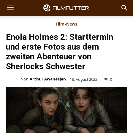
Film-News
Enola Holmes 2: Starttermin
und erste Fotos aus dem
zweiten Abenteuer von
Sherlocks Schwester
Von
Arthur Awanesjan
18. August 2022
0