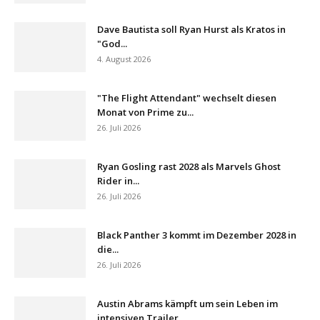
Dave Bautista soll Ryan Hurst als Kratos in
"God...
4. August 2026
"The Flight Attendant" wechselt diesen
Monat von Prime zu...
26. Juli 2026
Ryan Gosling rast 2028 als Marvels Ghost
Rider in...
26. Juli 2026
Black Panther 3 kommt im Dezember 2028 in
die...
26. Juli 2026
Austin Abrams kämpft um sein Leben im
intensiven Trailer...