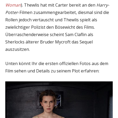
Woman
). Thewlis hat mit Carter bereit an den
Harry-
Potter
-Filmen zusammengearbeitet, diesmal sind die
Rollen jedoch vertauscht und Thewlis spielt als
zwielichtiger Polizist den Bösewicht des Films.
Überraschenderweise scheint Sam Claflin als
Sherlocks älterer Bruder Mycroft das Sequel
auszusitzen.
Unten könnt Ihr die ersten offiziellen Fotos aus dem
Film sehen und Details zu seinem Plot erfahren: