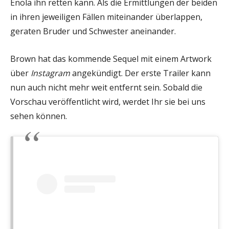
Enola ihn retten kann. Als die Ermittlungen der beiden
in ihren jeweiligen Fällen miteinander überlappen,
geraten Bruder und Schwester aneinander.
Brown hat das kommende Sequel mit einem Artwork
über
Instagram
angekündigt. Der erste Trailer kann
nun auch nicht mehr weit entfernt sein. Sobald die
Vorschau veröffentlicht wird, werdet Ihr sie bei uns
sehen können.