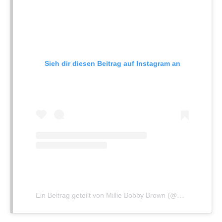
Sieh dir diesen Beitrag auf Instagram an
Ein Beitrag geteilt von Millie Bobby Brown (@milliebobbybrown)