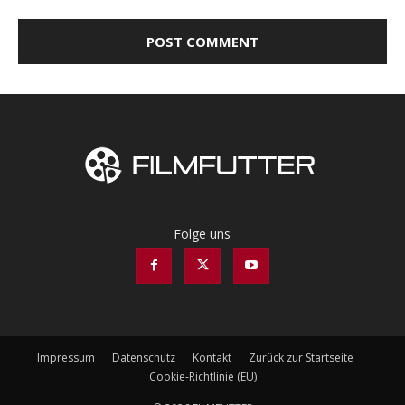
Folge uns
Impressum
Datenschutz
Kontakt
Zurück zur Startseite
Cookie-Richtlinie (EU)