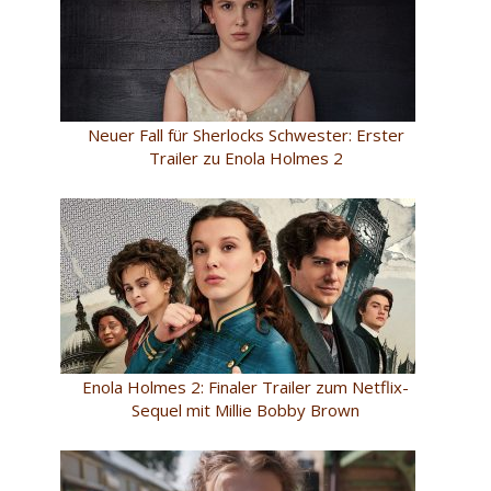
Neuer Fall für Sherlocks Schwester: Erster
Trailer zu Enola Holmes 2
Enola Holmes 2: Finaler Trailer zum Netflix-
Sequel mit Millie Bobby Brown