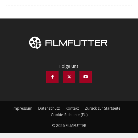
Folge uns
Impressum
Datenschutz
Kontakt
Zurück zur Startseite
Cookie-Richtlinie (EU)
© 2026 FILMFUTTER