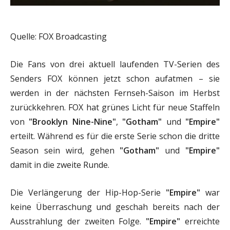
Quelle: FOX Broadcasting
Die Fans von drei aktuell laufenden TV-Serien des
Senders FOX können jetzt schon aufatmen – sie
werden in der nächsten Fernseh-Saison im Herbst
zurückkehren. FOX hat grünes Licht für neue Staffeln
von
"Brooklyn Nine-Nine"
,
"Gotham"
und
"Empire"
erteilt. Während es für die erste Serie schon die dritte
Season sein wird, gehen
"Gotham"
und
"Empire"
damit in die zweite Runde.
Die Verlängerung der Hip-Hop-Serie
"Empire"
war
keine Überraschung und geschah bereits nach der
Ausstrahlung der zweiten Folge.
"Empire"
erreichte