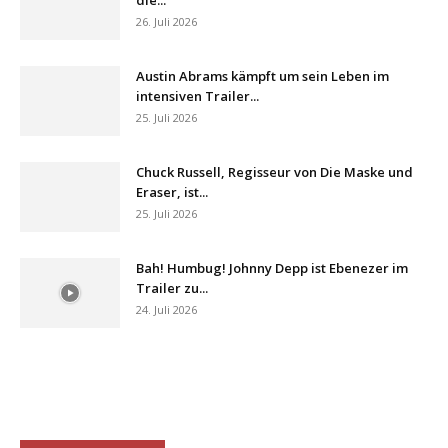
26. Juli 2026
Austin Abrams kämpft um sein Leben im
intensiven Trailer...
25. Juli 2026
Chuck Russell, Regisseur von Die Maske und
Eraser, ist...
25. Juli 2026
Bah! Humbug! Johnny Depp ist Ebenezer im
Trailer zu...
24. Juli 2026