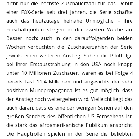
nicht nur die höchste Zuschauerzahl für das Debüt
einer FOX-Serie seit drei Jahren, die Serie schaffte
auch das heutzutage beinahe Unmögliche – ihre
Einschaltquoten stiegen in der zweiten Woche an.
Besser noch: auch in den darauffolgenden beiden
Wochen verbuchten die Zuschauerzahlen der Serie
jeweils einen weiteren Anstieg. Sahen die Pilotfolge
bei ihrer Erstausstrahlung in den USA noch knapp
unter 10 Millionen Zuschauer, waren es bei Folge 4
bereits fast 11,4 Millionen und angesichts der sehr
positiven Mundpropaganda ist es gut möglich, dass
der Anstieg noch weitergehen wird. Vielleicht liegt das
auch daran, dass es eine der wenigen Serien auf den
großen Senders des öffentlichen US-Fernsehens ist,
die stark das afroamerikanische Publikum anspricht.
Die Hauptrollen spielen in der Serie die beliebten