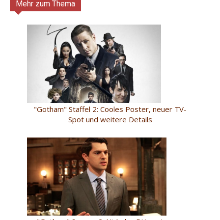
Mehr zum Thema
"Gotham" Staffel 2: Cooles Poster, neuer TV-
Spot und weitere Details