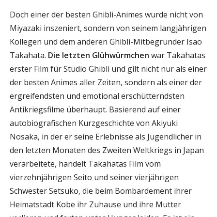
Doch einer der besten Ghibli-Animes wurde nicht von
Miyazaki inszeniert, sondern von seinem langjährigen
Kollegen und dem anderen Ghibli-Mitbegründer Isao
Takahata.
Die letzten Glühwürmchen
war Takahatas
erster Film für Studio Ghibli und gilt nicht nur als einer
der besten Animes aller Zeiten, sondern als einer der
ergreifendsten und emotional erschütterndsten
Antikriegsfilme überhaupt. Basierend auf einer
autobiografischen Kurzgeschichte von Akiyuki
Nosaka, in der er seine Erlebnisse als Jugendlicher in
den letzten Monaten des Zweiten Weltkriegs in Japan
verarbeitete, handelt Takahatas Film vom
vierzehnjährigen Seito und seiner vierjährigen
Schwester Setsuko, die beim Bombardement ihrer
Heimatstadt Kobe ihr Zuhause und ihre Mutter