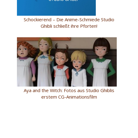
Schockierend – Die Anime-Schmiede Studio
Ghibli schließt ihre Pforten!
Aya and the Witch: Fotos aus Studio Ghiblis
erstem CG-Animationsfilm