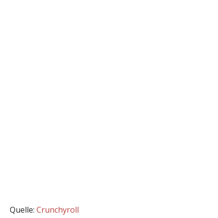
Quelle:
Crunchyroll