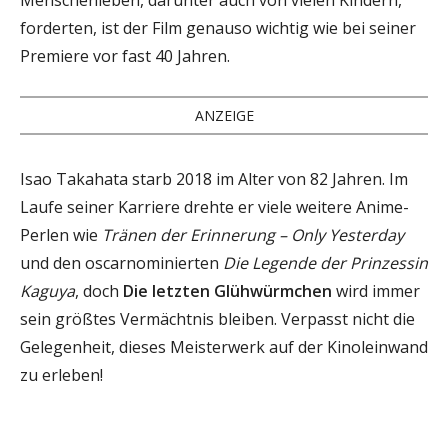
forderten, ist der Film genauso wichtig wie bei seiner
Premiere vor fast 40 Jahren.
ANZEIGE
Isao Takahata starb 2018 im Alter von 82 Jahren. Im
Laufe seiner Karriere drehte er viele weitere Anime-
Perlen wie
Tränen der Erinnerung – Only Yesterday
und den oscarnominierten
Die Legende der Prinzessin
Kaguya
, doch
Die letzten Glühwürmchen
wird immer
sein größtes Vermächtnis bleiben. Verpasst nicht die
Gelegenheit, dieses Meisterwerk auf der Kinoleinwand
zu erleben!