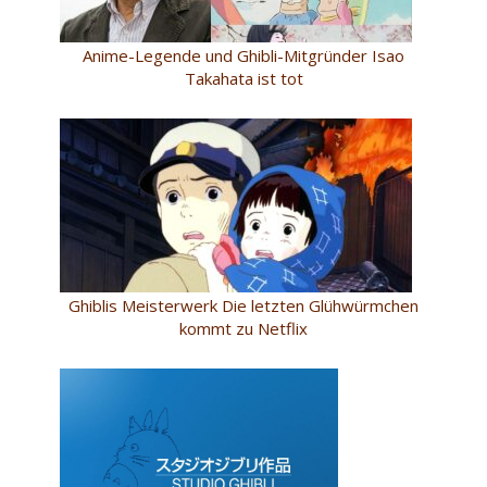
Anime-Legende und Ghibli-Mitgründer Isao
Takahata ist tot
Ghiblis Meisterwerk Die letzten Glühwürmchen
kommt zu Netflix