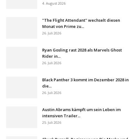
4. August 2026
"The Flight Attendant" wechselt diesen
Monat von Prime zu...
26. Juli 2026
Ryan Gosling rast 2028 als Marvels Ghost
Rider in...
26. Juli 2026
Black Panther 3 kommt im Dezember 2028 in
die...
26. Juli 2026
Austin Abrams kämpft um sein Leben im
intensiven Trailer...
25. Juli 2026