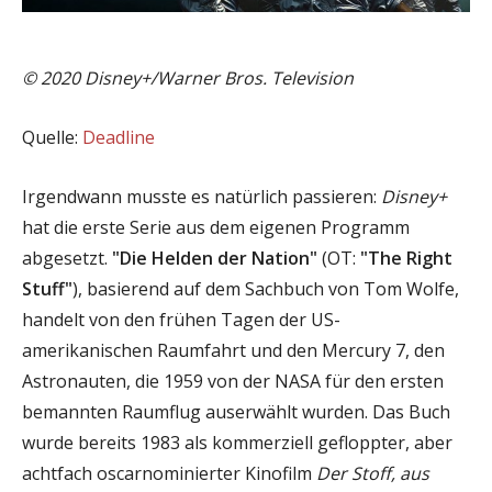
© 2020 Disney+/Warner Bros. Television
Quelle:
Deadline
Irgendwann musste es natürlich passieren:
Disney+
hat die erste Serie aus dem eigenen Programm
abgesetzt.
"Die Helden der Nation"
(OT:
"The Right
Stuff"
), basierend auf dem Sachbuch von Tom Wolfe,
handelt von den frühen Tagen der US-
amerikanischen Raumfahrt und den Mercury 7, den
Astronauten, die 1959 von der NASA für den ersten
bemannten Raumflug auserwählt wurden. Das Buch
wurde bereits 1983 als kommerziell gefloppter, aber
achtfach oscarnominierter Kinofilm
Der Stoff, aus