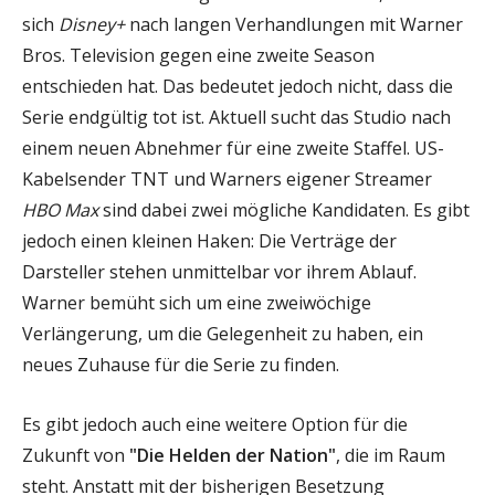
sich
Disney+
nach langen Verhandlungen mit Warner
Bros. Television gegen eine zweite Season
entschieden hat. Das bedeutet jedoch nicht, dass die
Serie endgültig tot ist. Aktuell sucht das Studio nach
einem neuen Abnehmer für eine zweite Staffel. US-
Kabelsender TNT und Warners eigener Streamer
HBO Max
sind dabei zwei mögliche Kandidaten. Es gibt
jedoch einen kleinen Haken: Die Verträge der
Darsteller stehen unmittelbar vor ihrem Ablauf.
Warner bemüht sich um eine zweiwöchige
Verlängerung, um die Gelegenheit zu haben, ein
neues Zuhause für die Serie zu finden.
Es gibt jedoch auch eine weitere Option für die
Zukunft von
"Die Helden der Nation"
, die im Raum
steht. Anstatt mit der bisherigen Besetzung