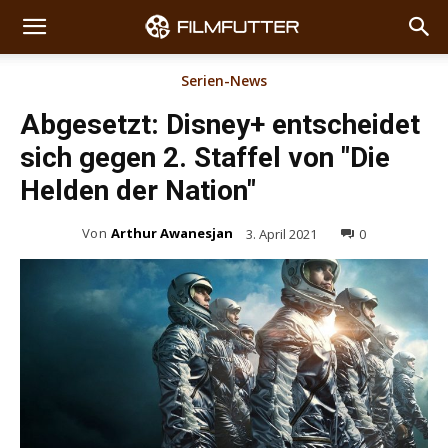
Serien-News
Abgesetzt: Disney+ entscheidet
sich gegen 2. Staffel von "Die
Helden der Nation"
Von
Arthur Awanesjan
3. April 2021
0