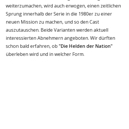
weiterzumachen, wird auch erwogen, einen zeitlichen
Sprung innerhalb der Serie in die 1980er zu einer
neuen Mission zu machen, und so den Cast
auszutauschen. Beide Varianten werden aktuell
interessierten Abnehmern angeboten. Wir dürften
schon bald erfahren, ob
"Die Helden der Nation"
überleben wird und in welcher Form.