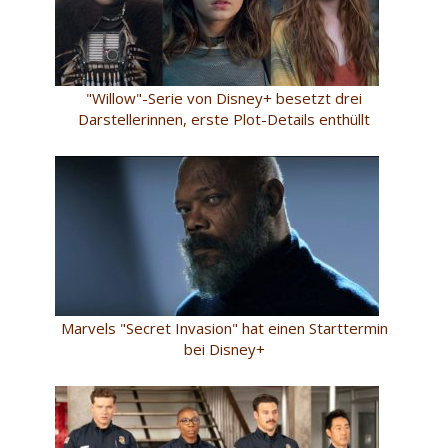
"Willow"-Serie von Disney+ besetzt drei
Darstellerinnen, erste Plot-Details enthüllt
Marvels "Secret Invasion" hat einen Starttermin
bei Disney+