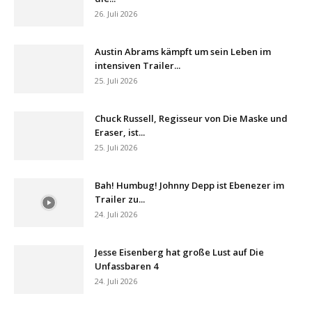
26. Juli 2026
Austin Abrams kämpft um sein Leben im
intensiven Trailer...
25. Juli 2026
Chuck Russell, Regisseur von Die Maske und
Eraser, ist...
25. Juli 2026
Bah! Humbug! Johnny Depp ist Ebenezer im
Trailer zu...
24. Juli 2026
Jesse Eisenberg hat große Lust auf Die
Unfassbaren 4
24. Juli 2026