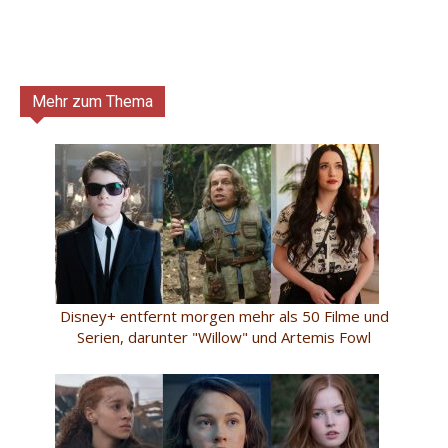
Mehr zum Thema
Disney+ entfernt morgen mehr als 50 Filme und
Serien, darunter "Willow" und Artemis Fowl