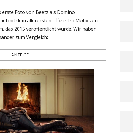
 erste Foto von Beetz als Domino
Spiel mit dem allerersten offiziellen Motiv von
, das 2015 veröffentlicht wurde. Wir haben
inander zum Vergleich:
ANZEIGE