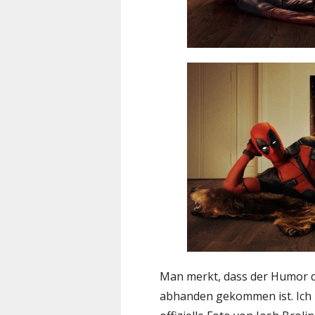
Man merkt, dass der Humor de
abhanden gekommen ist. Ich 