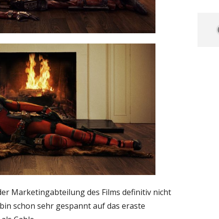
r Marketingabteilung des Films definitiv nicht
bin schon sehr gespannt auf das eraste