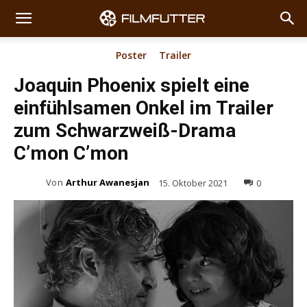
Poster
Trailer
Joaquin Phoenix spielt eine
einfühlsamen Onkel im Trailer
zum Schwarzweiß-Drama
C’mon C’mon
Von
Arthur Awanesjan
15. Oktober 2021
0