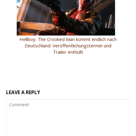
Hellboy: The Crooked Man kommt endlich nach
Deutschland: Veröffentlichungstermin und
Trailer enthüllt
LEAVE A REPLY