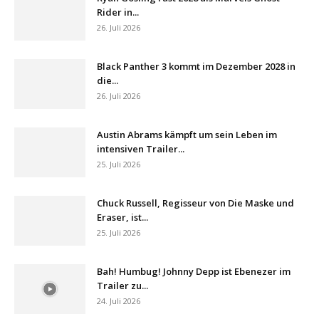
Rider in...
26. Juli 2026
Black Panther 3 kommt im Dezember 2028 in
die...
26. Juli 2026
Austin Abrams kämpft um sein Leben im
intensiven Trailer...
25. Juli 2026
Chuck Russell, Regisseur von Die Maske und
Eraser, ist...
25. Juli 2026
Bah! Humbug! Johnny Depp ist Ebenezer im
Trailer zu...
24. Juli 2026