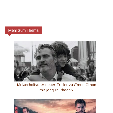
Mehr zum Thema
Melancholischer neuer Trailer zu C’mon C’mon
mit Joaquin Phoenix