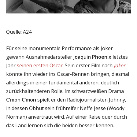
Quelle: A24
Für seine monumentale Performance als Joker
gewann Ausnahmedarsteller
Joaquin Phoenix
letztes
Jahr
seinen ersten Oscar
. Sein erster Film nach
Joker
könnte ihn wieder ins Oscar-Rennen bringen, diesmal
allerdings in einer fundamental anderen, deutlich
zurückhaltenderen Rolle. Im schwarzweißen Drama
C’mon C’mon
spielt er den Radiojournalisten Johnny,
in dessen Obhut sein frühreifer Neffe Jesse (Woody
Norman) anvertraut wird. Auf einer Reise quer durch
das Land lernen sich die beiden besser kennen.