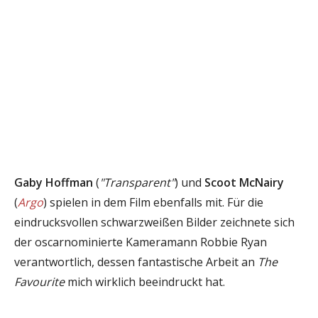
Gaby Hoffman
(
"Transparent"
) und
Scoot McNairy
(
Argo
) spielen in dem Film ebenfalls mit. Für die
eindrucksvollen schwarzweißen Bilder zeichnete sich
der oscarnominierte Kameramann Robbie Ryan
verantwortlich, dessen fantastische Arbeit an
The
Favourite
mich wirklich beeindruckt hat.