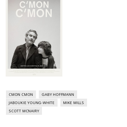
CMON CMON
GABY HOFFMANN
JABOUKIE YOUNG-WHITE
MIKE MILLS
SCOTT MCNAIRY