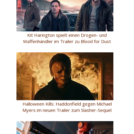
Kit Harington spielt einen Drogen- und
Waffenhändler im Trailer zu Blood for Dust
Halloween Kills: Haddonfield gegen Michael
Myers im neuen Trailer zum Slasher-Sequel