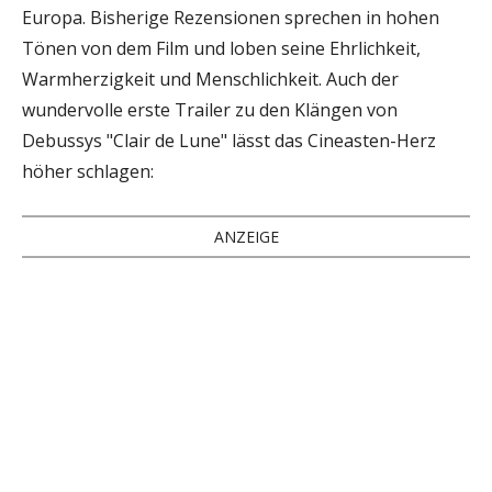
Europa. Bisherige Rezensionen sprechen in hohen
Tönen von dem Film und loben seine Ehrlichkeit,
Warmherzigkeit und Menschlichkeit. Auch der
wundervolle erste Trailer zu den Klängen von
Debussys "Clair de Lune" lässt das Cineasten-Herz
höher schlagen:
ANZEIGE