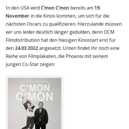
In den USA wird
C’mon C’mon
bereits am
19.
November
in die Kinos kommen, um sich für die
nächsten Oscars zu qualifizieren. Hierzulande müssen
wir uns leider deutlich länger gedulden, denn DCM
Filmdistribution hat den hiesigen Kinostart erst für
den
24.03.2022
angesetzt. Unten findet Ihr noch eine
Reihe von Filmplakaten, die Phoenix mit seinem
jungen Co-Star zeigen: