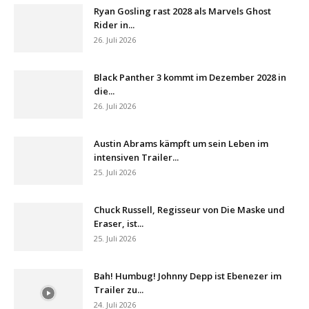
Ryan Gosling rast 2028 als Marvels Ghost
Rider in...
26. Juli 2026
Black Panther 3 kommt im Dezember 2028 in
die...
26. Juli 2026
Austin Abrams kämpft um sein Leben im
intensiven Trailer...
25. Juli 2026
Chuck Russell, Regisseur von Die Maske und
Eraser, ist...
25. Juli 2026
Bah! Humbug! Johnny Depp ist Ebenezer im
Trailer zu...
24. Juli 2026