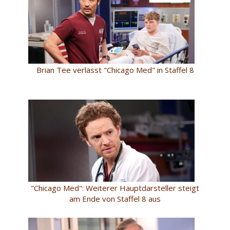
Brian Tee verlässt "Chicago Med" in Staffel 8
"Chicago Med": Weiterer Hauptdarsteller steigt
am Ende von Staffel 8 aus