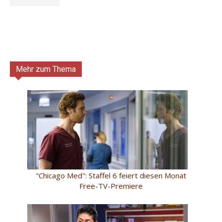
Mehr zum Thema
"Chicago Med": Staffel 6 feiert diesen Monat
Free-TV-Premiere