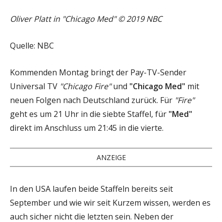
Oliver Platt in "Chicago Med" © 2019 NBC
Quelle: NBC
Kommenden Montag bringt der Pay-TV-Sender
Universal TV
"Chicago Fire"
und
"Chicago Med"
mit
neuen Folgen nach Deutschland zurück. Für
"Fire"
geht es um 21 Uhr in die siebte Staffel, für
"Med"
direkt im Anschluss um 21:45 in die vierte.
ANZEIGE
In den USA laufen beide Staffeln bereits seit
September und wie wir seit Kurzem wissen, werden es
auch sicher nicht die letzten sein. Neben der