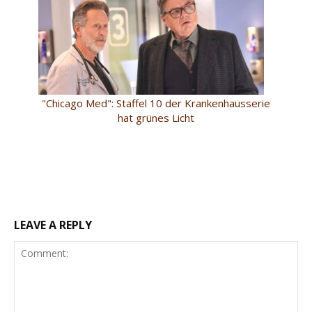
"Chicago Med": Staffel 10 der Krankenhausserie
hat grünes Licht
LEAVE A REPLY