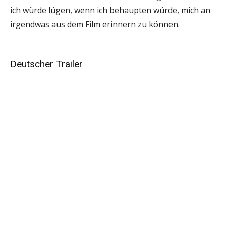
ich würde lügen, wenn ich behaupten würde, mich an
irgendwas aus dem Film erinnern zu können.
Deutscher Trailer