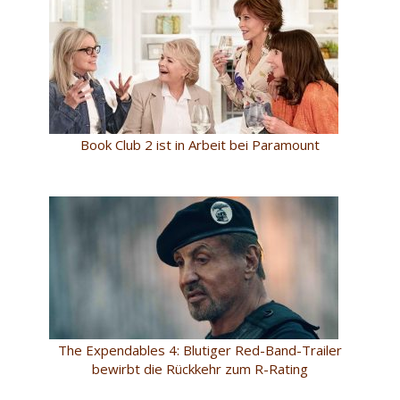
Book Club 2 ist in Arbeit bei Paramount
The Expendables 4: Blutiger Red-Band-Trailer
bewirbt die Rückkehr zum R-Rating