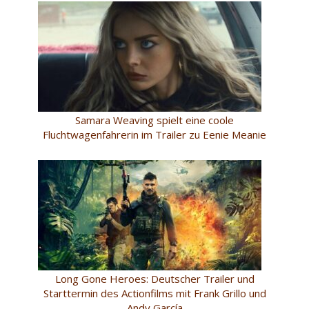
Samara Weaving spielt eine coole
Fluchtwagenfahrerin im Trailer zu Eenie Meanie
Long Gone Heroes: Deutscher Trailer und
Starttermin des Actionfilms mit Frank Grillo und
Andy García