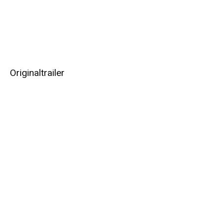
Originaltrailer