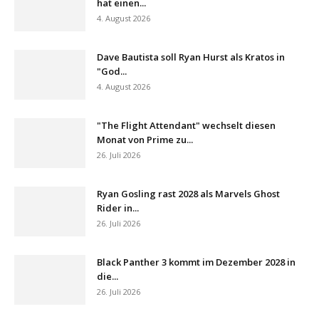
hat einen...
4. August 2026
Dave Bautista soll Ryan Hurst als Kratos in
"God...
4. August 2026
"The Flight Attendant" wechselt diesen
Monat von Prime zu...
26. Juli 2026
Ryan Gosling rast 2028 als Marvels Ghost
Rider in...
26. Juli 2026
Black Panther 3 kommt im Dezember 2028 in
die...
26. Juli 2026