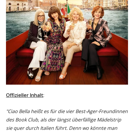
Offizieller Inhalt
:
"Ciao Bella heißt es für die vier Best-Ager-Freundinnen
des Book Club, als der längst überfällige Mädelstrip
sie quer durch Italien führt. Denn wo könnte man