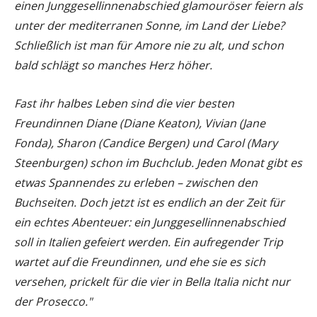
einen Junggesellinnenabschied glamouröser feiern als
unter der mediterranen Sonne, im Land der Liebe?
Schließlich ist man für Amore nie zu alt, und schon
bald schlägt so manches Herz höher.
Fast ihr halbes Leben sind die vier besten
Freundinnen Diane (Diane Keaton), Vivian (Jane
Fonda), Sharon (Candice Bergen) und Carol (Mary
Steenburgen) schon im Buchclub. Jeden Monat gibt es
etwas Spannendes zu erleben – zwischen den
Buchseiten. Doch jetzt ist es endlich an der Zeit für
ein echtes Abenteuer: ein Junggesellinnenabschied
soll in Italien gefeiert werden. Ein aufregender Trip
wartet auf die Freundinnen, und ehe sie es sich
versehen, prickelt für die vier in Bella Italia nicht nur
der Prosecco."