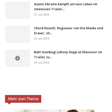
Austin Abrams kämpft um sein Leben im
intensiven Trailer...
25. Juli 2026
Chuck Russell, Regisseur von Die Maske und
Eraser, ist...
25. Juli 2026
Bah! Humbug! Johnny Depp ist Ebenezer im
Trailer zu...
24. Juli 2026
Mehr zum Thema