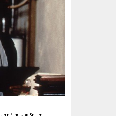
tere Film- und Serien-