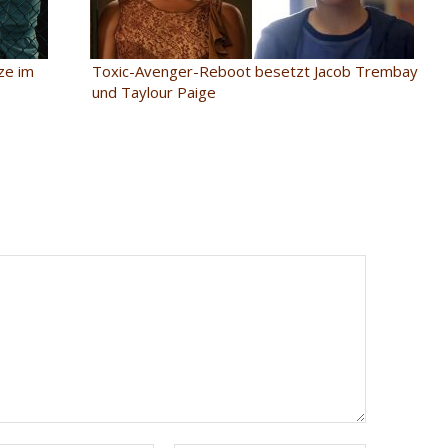
ze im
Toxic-Avenger-Reboot besetzt Jacob Trembay
und Taylour Paige