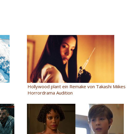
Hollywood plant ein Remake von Takashi Miikes
Horrordrama Audition