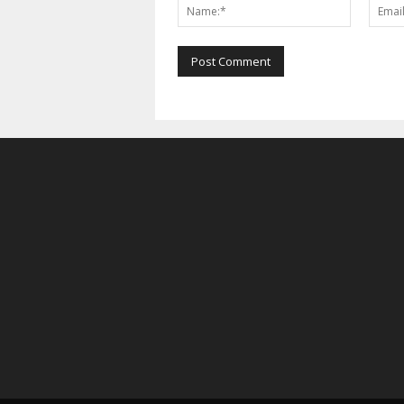
Name:*