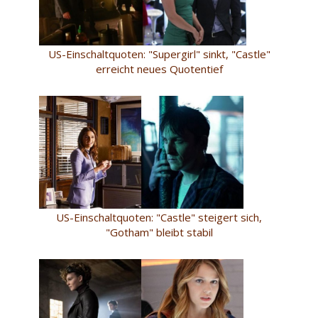
US-Einschaltquoten: "Supergirl" sinkt, "Castle"
erreicht neues Quotentief
US-Einschaltquoten: "Castle" steigert sich,
"Gotham" bleibt stabil