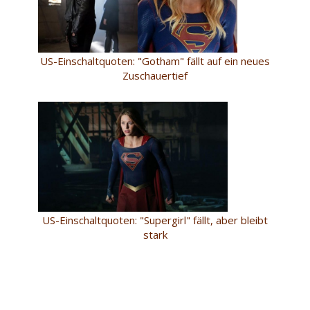
US-Einschaltquoten: "Gotham" fällt auf ein neues
Zuschauertief
US-Einschaltquoten: "Supergirl" fällt, aber bleibt
stark