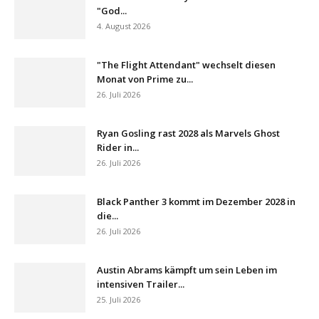
"God...
4. August 2026
"The Flight Attendant" wechselt diesen
Monat von Prime zu...
26. Juli 2026
Ryan Gosling rast 2028 als Marvels Ghost
Rider in...
26. Juli 2026
Black Panther 3 kommt im Dezember 2028 in
die...
26. Juli 2026
Austin Abrams kämpft um sein Leben im
intensiven Trailer...
25. Juli 2026