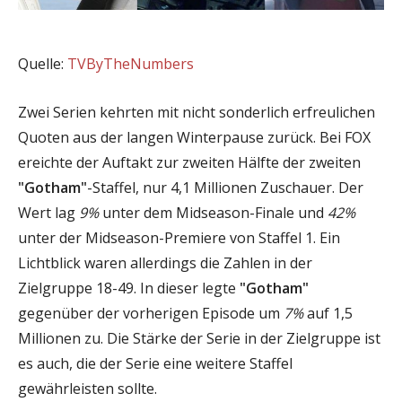
Quelle:
TVByTheNumbers
Zwei Serien kehrten mit nicht sonderlich erfreulichen
Quoten aus der langen Winterpause zurück. Bei FOX
ereichte der Auftakt zur zweiten Hälfte der zweiten
"Gotham"
-Staffel, nur 4,1 Millionen Zuschauer. Der
Wert lag
9%
unter dem Midseason-Finale und
42%
unter der Midseason-Premiere von Staffel 1. Ein
Lichtblick waren allerdings die Zahlen in der
Zielgruppe 18-49. In dieser legte
"Gotham"
gegenüber der vorherigen Episode um
7%
auf 1,5
Millionen zu. Die Stärke der Serie in der Zielgruppe ist
es auch, die der Serie eine weitere Staffel
gewährleisten sollte.