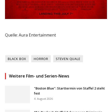
Quelle: Aura Entertainment
BLACK BOX
HORROR
STEVEN QUALE
Weitere Film- und Serien-News
"Boston Blue": Starttermin von Staffel 2 steht
fest
4. August 2026