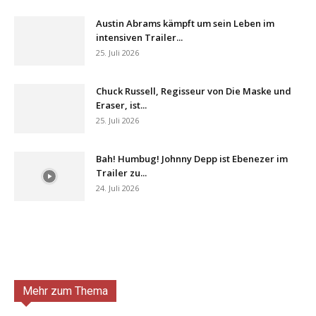
Austin Abrams kämpft um sein Leben im
intensiven Trailer...
25. Juli 2026
Chuck Russell, Regisseur von Die Maske und
Eraser, ist...
25. Juli 2026
Bah! Humbug! Johnny Depp ist Ebenezer im
Trailer zu...
24. Juli 2026
Mehr zum Thema