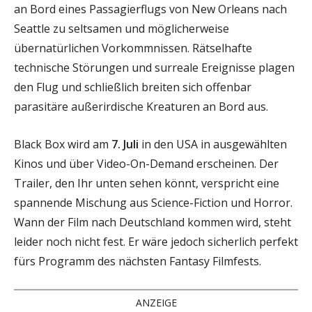
an Bord eines Passagierflugs von New Orleans nach
Seattle zu seltsamen und möglicherweise
übernatürlichen Vorkommnissen. Rätselhafte
technische Störungen und surreale Ereignisse plagen
den Flug und schließlich breiten sich offenbar
parasitäre außerirdische Kreaturen an Bord aus.
Black Box wird am
7. Juli
in den USA in ausgewählten
Kinos und über Video-On-Demand erscheinen. Der
Trailer, den Ihr unten sehen könnt, verspricht eine
spannende Mischung aus Science-Fiction und Horror.
Wann der Film nach Deutschland kommen wird, steht
leider noch nicht fest. Er wäre jedoch sicherlich perfekt
fürs Programm des nächsten Fantasy Filmfests.
ANZEIGE