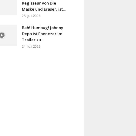
Regisseur von Die
Maske und Eraser, ist...
25. Juli 2026
Bah! Humbug! Johnny
Depp ist Ebenezer im
Trailer zu...
24. Juli 2026