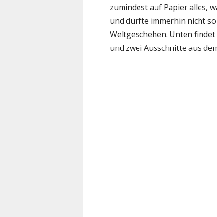
zumindest auf Papier alles, 
und dürfte immerhin nicht so
Weltgeschehen. Unten findet I
und zwei Ausschnitte aus dem