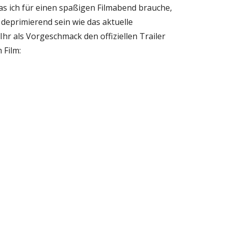
was ich für einen spaßigen Filmabend brauche,
 deprimierend sein wie das aktuelle
hr als Vorgeschmack den offiziellen Trailer
 Film: