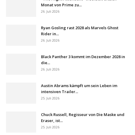
Monat von Prime zu...
26. Juli 2026
Ryan Gosling rast 2028 als Marvels Ghost
Rider in...
26. Juli 2026
Black Panther 3 kommt im Dezember 2028 in
die...
26. Juli 2026
Austin Abrams kämpft um sein Leben im
intensiven Trailer...
25. Juli 2026
Chuck Russell, Regisseur von Die Maske und
Eraser, ist...
25. Juli 2026