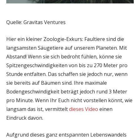
Quelle: Gravitas Ventures
Hier ein kleiner Zoologie-Exkurs: Faultiere sind die
langsamsten Säugetiere auf unserem Planeten. Mit
Abstand! Wenn sie sich bedroht fühlen, könne sie
Spitzengeschwindigkeiten von bis zu 270 Meter pro
Stunde entfalten. Das schaffen sie jedoch nur, wenn
sie bereits auf Bäumen sind. Ihre maximale
Bodengeschwindigkeit beträgt jedoch rund 3 Meter
pro Minute. Wenn Ihr Euch nicht vorstellen könnt, wie
langsam das ist, vermittelt
dieses Video
einen
Eindruck davon.
Aufgrund dieses ganz entspannten Lebenswandels