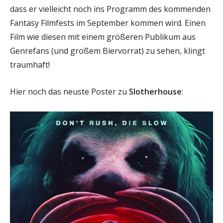
dass er vielleicht noch ins Programm des kommenden
Fantasy Filmfests im September kommen wird. Einen
Film wie diesen mit einem größeren Publikum aus
Genrefans (und großem Biervorrat) zu sehen, klingt
traumhaft!
Hier noch das neuste Poster zu
Slotherhouse
: