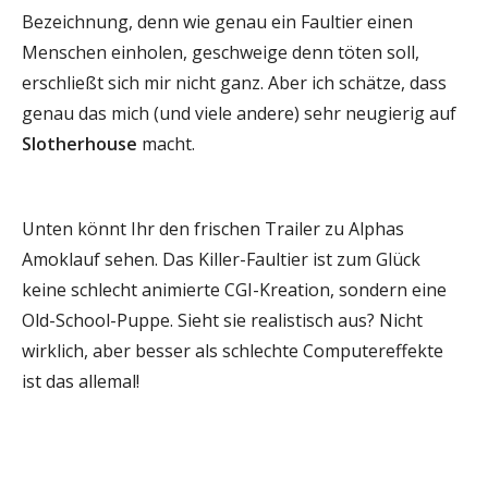
Bezeichnung, denn wie genau ein Faultier einen
Menschen einholen, geschweige denn töten soll,
erschließt sich mir nicht ganz. Aber ich schätze, dass
genau das mich (und viele andere) sehr neugierig auf
Slotherhouse
macht.
Unten könnt Ihr den frischen Trailer zu Alphas
Amoklauf sehen. Das Killer-Faultier ist zum Glück
keine schlecht animierte CGI-Kreation, sondern eine
Old-School-Puppe. Sieht sie realistisch aus? Nicht
wirklich, aber besser als schlechte Computereffekte
ist das allemal!