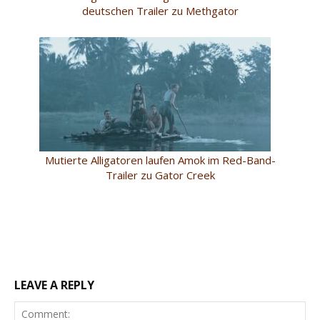
deutschen Trailer zu Methgator
Mutierte Alligatoren laufen Amok im Red-Band-
Trailer zu Gator Creek
LEAVE A REPLY