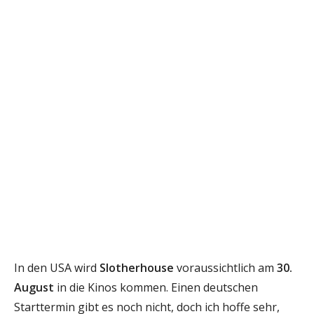
In den USA wird
Slotherhouse
voraussichtlich am
30.
August
in die Kinos kommen. Einen deutschen
Starttermin gibt es noch nicht, doch ich hoffe sehr,