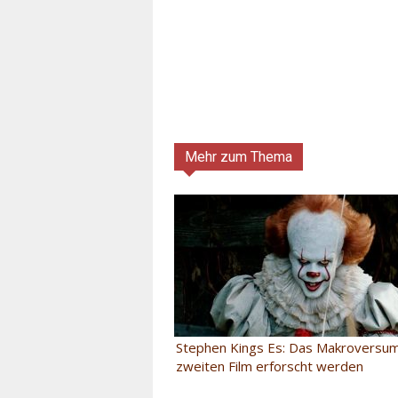
Mehr zum Thema
Stephen Kings Es: Das Makroversum
zweiten Film erforscht werden