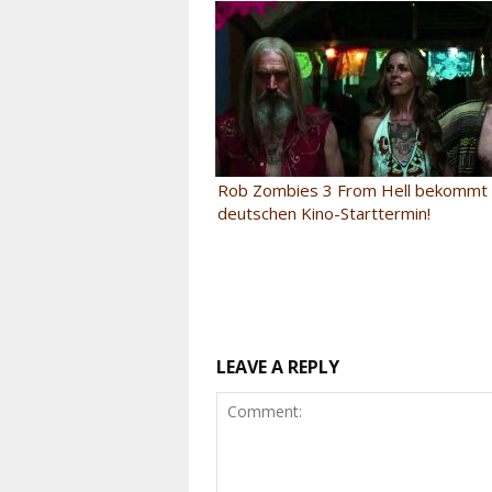
Rob Zombies 3 From Hell bekommt 
deutschen Kino-Starttermin!
LEAVE A REPLY