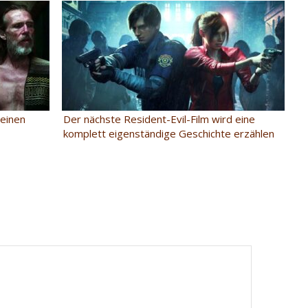
einen
Der nächste Resident-Evil-Film wird eine
komplett eigenständige Geschichte erzählen