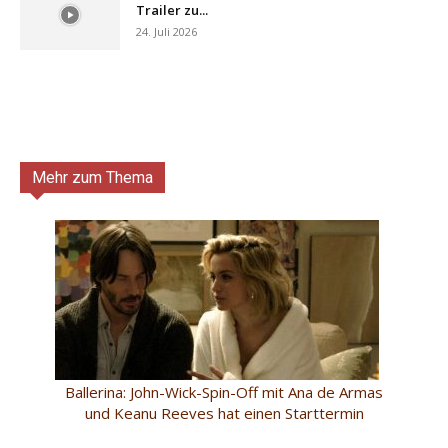
Trailer zu...
24. Juli 2026
Mehr zum Thema
Ballerina: John-Wick-Spin-Off mit Ana de Armas
und Keanu Reeves hat einen Starttermin