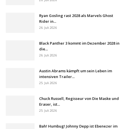
Ryan Gosling rast 2028 als Marvels Ghost
Rider in...
26. Juli 2026
Black Panther 3 kommt im Dezember 2028 in
die...
26. Juli 2026
Austin Abrams kämpft um sein Leben im
intensiven Trailer...
25. Juli 2026
Chuck Russell, Regisseur von Die Maske und
Eraser, ist...
25. Juli 2026
Bah! Humbug! Johnny Depp ist Ebenezer im