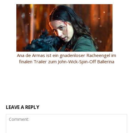
Ana de Armas ist ein gnadenloser Racheengel im
finalen Trailer zum John-Wick-Spin-Off Ballerina
LEAVE A REPLY