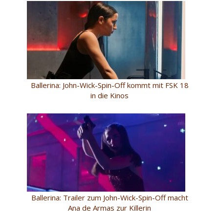
Ballerina: John-Wick-Spin-Off kommt mit FSK 18
in die Kinos
Ballerina: Trailer zum John-Wick-Spin-Off macht
Ana de Armas zur Killerin