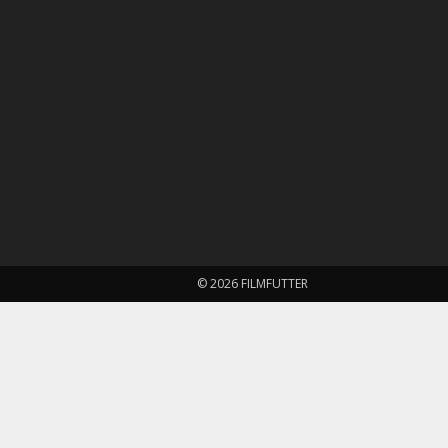
© 2026 FILMFUTTER