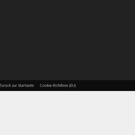
Zurück zur Startseite
Cookie-Richtlinie (EU)