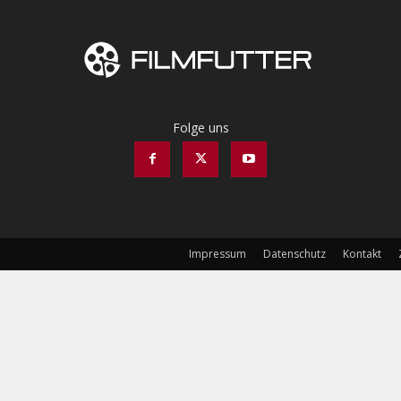
Folge uns
Impressum
Datenschutz
Kontakt