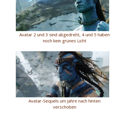
Avatar 2 und 3 sind abgedreht, 4 und 5 haben
noch kein grünes Licht
Avatar-Sequels um Jahre nach hinten
verschoben