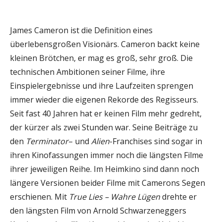
James Cameron ist die Definition eines
überlebensgroßen Visionärs. Cameron backt keine
kleinen Brötchen, er mag es groß, sehr groß. Die
technischen Ambitionen seiner Filme, ihre
Einspielergebnisse und ihre Laufzeiten sprengen
immer wieder die eigenen Rekorde des Regisseurs.
Seit fast 40 Jahren hat er keinen Film mehr gedreht,
der kürzer als zwei Stunden war. Seine Beiträge zu
den
Terminator
– und
Alien
-Franchises sind sogar in
ihren Kinofassungen immer noch die längsten Filme
ihrer jeweiligen Reihe. Im Heimkino sind dann noch
längere Versionen beider Filme mit Camerons Segen
erschienen. Mit
True Lies – Wahre Lügen
drehte er
den längsten Film von Arnold Schwarzeneggers