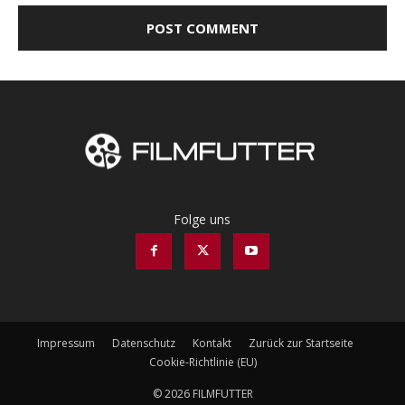
Folge uns
Impressum
Datenschutz
Kontakt
Zurück zur Startseite
Cookie-Richtlinie (EU)
© 2026 FILMFUTTER