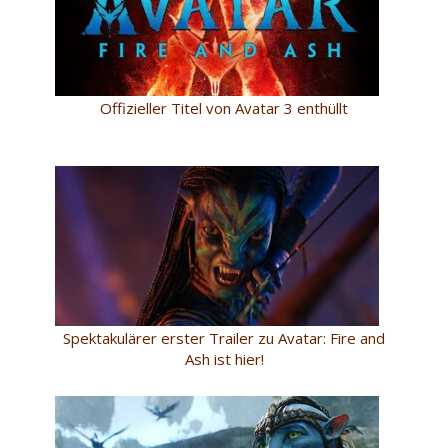
Offizieller Titel von Avatar 3 enthüllt
Spektakulärer erster Trailer zu Avatar: Fire and
Ash ist hier!