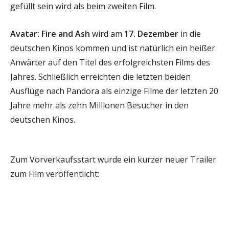
gefüllt sein wird als beim zweiten Film.
Avatar: Fire and Ash
wird am
17. Dezember
in die
deutschen Kinos kommen und ist natürlich ein heißer
Anwärter auf den Titel des erfolgreichsten Films des
Jahres. Schließlich erreichten die letzten beiden
Ausflüge nach Pandora als einzige Filme der letzten 20
Jahre mehr als zehn Millionen Besucher in den
deutschen Kinos.
Zum Vorverkaufsstart wurde ein kurzer neuer Trailer
zum Film veröffentlicht: