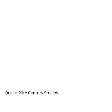
Quelle: 20th Century Studios