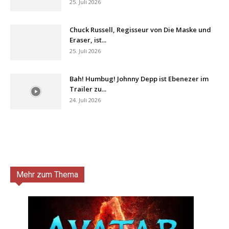
25. Juli 2026
Chuck Russell, Regisseur von Die Maske und
Eraser, ist...
25. Juli 2026
Bah! Humbug! Johnny Depp ist Ebenezer im
Trailer zu...
24. Juli 2026
Mehr zum Thema