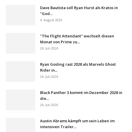
Dave Bautista soll Ryan Hurst als Kratos in
"God...
4. August 2026
"The Flight Attendant" wechselt diesen
Monat von Prime zu...
26. Juli 2026
Ryan Gosling rast 2028 als Marvels Ghost
Rider in...
26. Juli 2026
Black Panther 3 kommt im Dezember 2028 in
die...
26. Juli 2026
Austin Abrams kämpft um sein Leben im
intensiven Trailer...