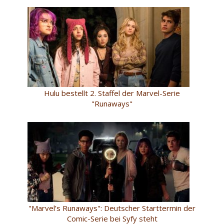
Hulu bestellt 2. Staffel der Marvel-Serie
"Runaways"
"Marvel’s Runaways": Deutscher Starttermin der
Comic-Serie bei Syfy steht