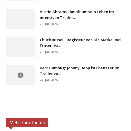
Austin Abrams kämpft um sein Leben im
intensiven Trailer...
25. Juli 2026
Chuck Russell, Regisseur von Die Maske und
Eraser, ist...
25. Juli 2026
Bah! Humbug! Johnny Depp ist Ebenezer im
Trailer zu...
24. Juli 2026
Mehr zum Thema