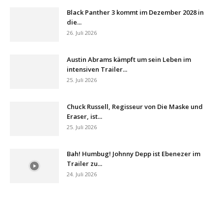
Black Panther 3 kommt im Dezember 2028 in
die...
26. Juli 2026
Austin Abrams kämpft um sein Leben im
intensiven Trailer...
25. Juli 2026
Chuck Russell, Regisseur von Die Maske und
Eraser, ist...
25. Juli 2026
Bah! Humbug! Johnny Depp ist Ebenezer im
Trailer zu...
24. Juli 2026