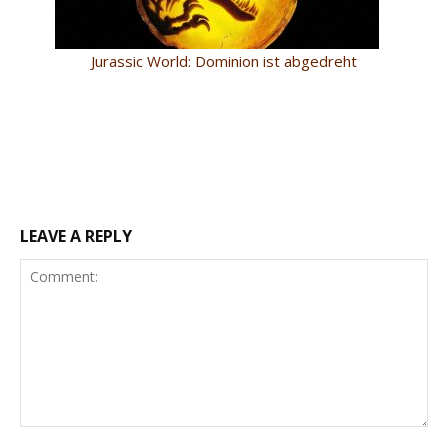
Jurassic World: Dominion ist abgedreht
LEAVE A REPLY
Comment: