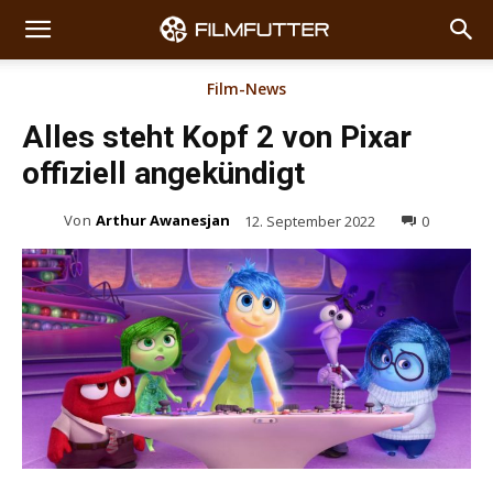
Film-News
Alles steht Kopf 2 von Pixar
offiziell angekündigt
Von
Arthur Awanesjan
12. September 2022
0