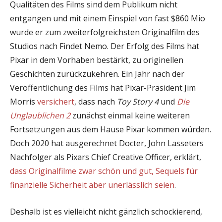
Qualitäten des Films sind dem Publikum nicht
entgangen und mit einem Einspiel von fast $860 Mio
wurde er zum zweiterfolgreichsten Originalfilm des
Studios nach Findet Nemo. Der Erfolg des Films hat
Pixar in dem Vorhaben bestärkt, zu originellen
Geschichten zurückzukehren. Ein Jahr nach der
Veröffentlichung des Films hat Pixar-Präsident Jim
Morris
versichert
, dass nach
Toy Story 4
und
Die
Unglaublichen 2
zunächst einmal keine weiteren
Fortsetzungen aus dem Hause Pixar kommen würden.
Doch 2020 hat ausgerechnet Docter, John Lasseters
Nachfolger als Pixars Chief Creative Officer, erklärt,
dass Originalfilme zwar schön und gut, Sequels für
finanzielle Sicherheit aber unerlässlich seien
.
Deshalb ist es vielleicht nicht gänzlich schockierend,