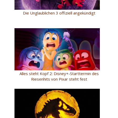
Die Unglaublichen 3 offiziell angekündigt
Alles steht Kopf 2: Disney+-Starttermin des
Riesenhits von Pixar steht fest