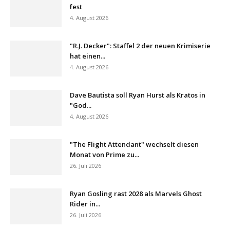
fest
4. August 2026
"R.J. Decker": Staffel 2 der neuen Krimiserie
hat einen...
4. August 2026
Dave Bautista soll Ryan Hurst als Kratos in
"God...
4. August 2026
"The Flight Attendant" wechselt diesen
Monat von Prime zu...
26. Juli 2026
Ryan Gosling rast 2028 als Marvels Ghost
Rider in...
26. Juli 2026