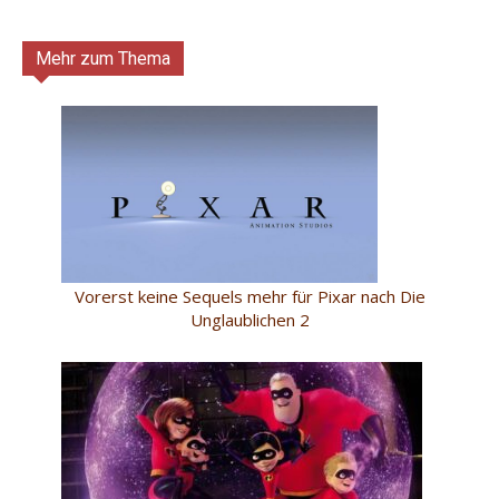
Mehr zum Thema
Vorerst keine Sequels mehr für Pixar nach Die
Unglaublichen 2