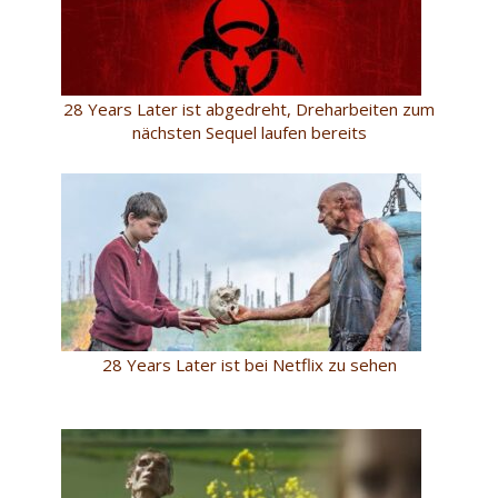
28 Years Later ist abgedreht, Dreharbeiten zum
nächsten Sequel laufen bereits
28 Years Later ist bei Netflix zu sehen