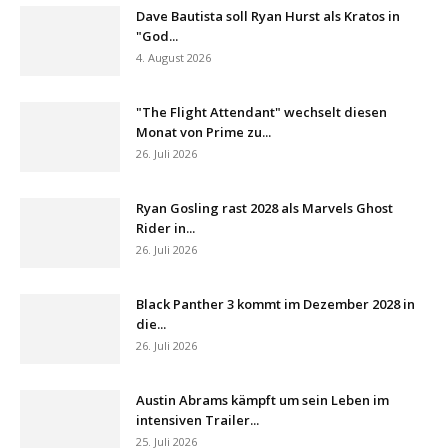
Dave Bautista soll Ryan Hurst als Kratos in
"God...
4. August 2026
"The Flight Attendant" wechselt diesen
Monat von Prime zu...
26. Juli 2026
Ryan Gosling rast 2028 als Marvels Ghost
Rider in...
26. Juli 2026
Black Panther 3 kommt im Dezember 2028 in
die...
26. Juli 2026
Austin Abrams kämpft um sein Leben im
intensiven Trailer...
25. Juli 2026