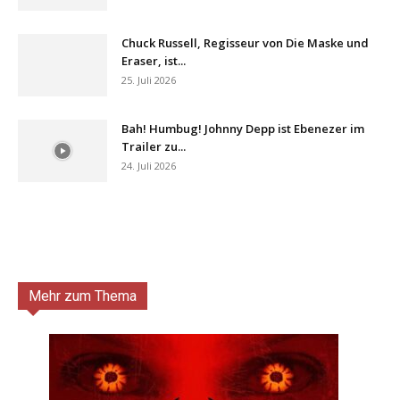
Chuck Russell, Regisseur von Die Maske und
Eraser, ist...
25. Juli 2026
Bah! Humbug! Johnny Depp ist Ebenezer im
Trailer zu...
24. Juli 2026
Mehr zum Thema