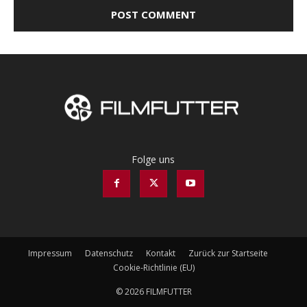
Folge uns
Impressum
Datenschutz
Kontakt
Zurück zur Startseite
Cookie-Richtlinie (EU)
© 2026 FILMFUTTER