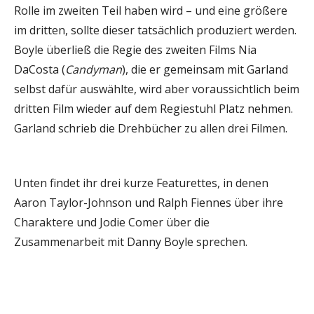
Rolle im zweiten Teil haben wird – und eine größere
im dritten, sollte dieser tatsächlich produziert werden.
Boyle überließ die Regie des zweiten Films Nia
DaCosta (
Candyman
), die er gemeinsam mit Garland
selbst dafür auswählte, wird aber voraussichtlich beim
dritten Film wieder auf dem Regiestuhl Platz nehmen.
Garland schrieb die Drehbücher zu allen drei Filmen.
Unten findet ihr drei kurze Featurettes, in denen
Aaron Taylor-Johnson und Ralph Fiennes über ihre
Charaktere und Jodie Comer über die
Zusammenarbeit mit Danny Boyle sprechen.