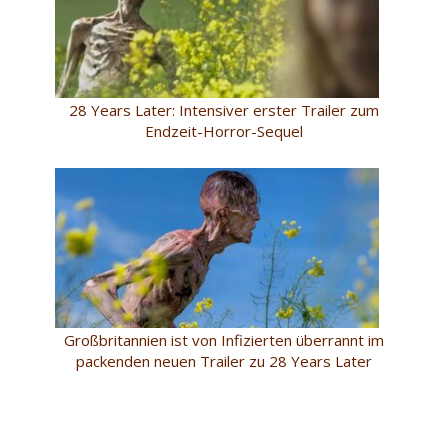
28 Years Later: Intensiver erster Trailer zum
Endzeit-Horror-Sequel
Großbritannien ist von Infizierten überrannt im
packenden neuen Trailer zu 28 Years Later