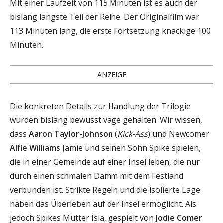
Mit einer Laufzeit von 115 Minuten ist es auch der
bislang längste Teil der Reihe. Der Originalfilm war
113 Minuten lang, die erste Fortsetzung knackige 100
Minuten.
ANZEIGE
Die konkreten Details zur Handlung der Trilogie
wurden bislang bewusst vage gehalten. Wir wissen,
dass
Aaron Taylor-Johnson
(
Kick-Ass
) und Newcomer
Alfie Williams
Jamie und seinen Sohn Spike spielen,
die in einer Gemeinde auf einer Insel leben, die nur
durch einen schmalen Damm mit dem Festland
verbunden ist. Strikte Regeln und die isolierte Lage
haben das Überleben auf der Insel ermöglicht. Als
jedoch Spikes Mutter Isla, gespielt von
Jodie Comer