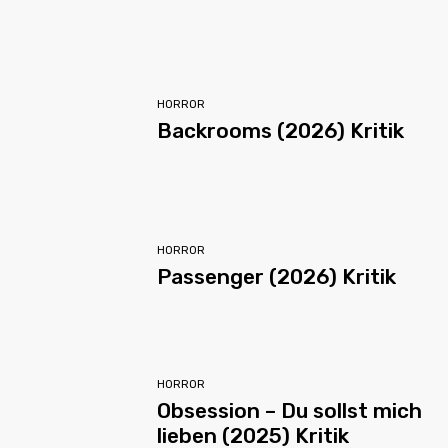
HORROR
Backrooms (2026) Kritik
HORROR
Passenger (2026) Kritik
HORROR
Obsession – Du sollst mich
lieben (2025) Kritik