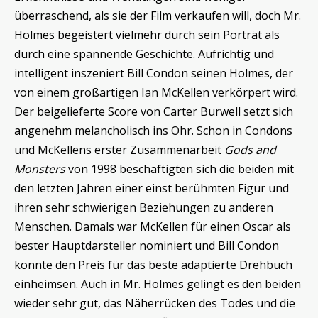
überraschend, als sie der Film verkaufen will, doch Mr.
Holmes begeistert vielmehr durch sein Porträt als
durch eine spannende Geschichte. Aufrichtig und
intelligent inszeniert Bill Condon seinen Holmes, der
von einem großartigen Ian McKellen verkörpert wird.
Der beigelieferte Score von Carter Burwell setzt sich
angenehm melancholisch ins Ohr. Schon in Condons
und McKellens erster Zusammenarbeit
Gods and
Monsters
von 1998 beschäftigten sich die beiden mit
den letzten Jahren einer einst berühmten Figur und
ihren sehr schwierigen Beziehungen zu anderen
Menschen. Damals war McKellen für einen Oscar als
bester Hauptdarsteller nominiert und Bill Condon
konnte den Preis für das beste adaptierte Drehbuch
einheimsen. Auch in Mr. Holmes gelingt es den beiden
wieder sehr gut, das Näherrücken des Todes und die