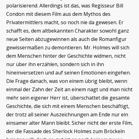
polarisierend. Allerdings ist das, was Regisseur Bill
Condon mit diesem Film aus dem Mythos des
Privatermittlers macht, so noch nie da gewesen. Er
schafft es, dem altbekannten Charakter sowohl ganz
neue Seiten abzugewinnen als auch die Romanfigur
gewissermaßen zu demontieren. Mr. Holmes will sich
dem Menschen hinter der Geschichte widmen, nicht
nur über ihn erzählen, sondern sich in ihn
hineinversetzen und auf seinen Emotionen eingehen.
Die Frage danach, was von einem übrig bleibt, wenn
einmal der Zahn der Zeit an einem nagt und man nicht
mehr sein eigener Herr ist, überschattet die gesamte
Geschichte, die sich mit einem Menschen beschäftigt,
der trotz all seiner Auszeichnungen am Ende nur ein
einsamer alter Mann bleibt. Sicher nicht der erste Film,
der die Fassade des Sherlock Holmes zum Bröckeln