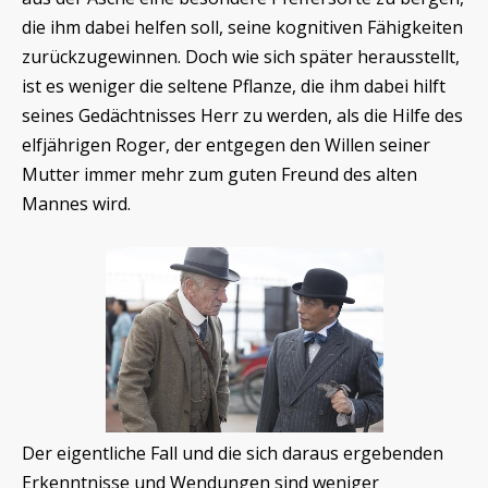
die ihm dabei helfen soll, seine kognitiven Fähigkeiten
zurückzugewinnen. Doch wie sich später herausstellt,
ist es weniger die seltene Pflanze, die ihm dabei hilft
seines Gedächtnisses Herr zu werden, als die Hilfe des
elfjährigen Roger, der entgegen den Willen seiner
Mutter immer mehr zum guten Freund des alten
Mannes wird.
Der eigentliche Fall und die sich daraus ergebenden
Erkenntnisse und Wendungen sind weniger