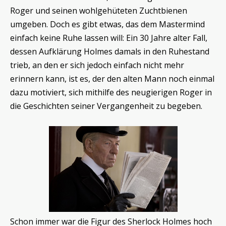
Roger und seinen wohlgehüteten Zuchtbienen
umgeben. Doch es gibt etwas, das dem Mastermind
einfach keine Ruhe lassen will: Ein 30 Jahre alter Fall,
dessen Aufklärung Holmes damals in den Ruhestand
trieb, an den er sich jedoch einfach nicht mehr
erinnern kann, ist es, der den alten Mann noch einmal
dazu motiviert, sich mithilfe des neugierigen Roger in
die Geschichten seiner Vergangenheit zu begeben.
Schon immer war die Figur des Sherlock Holmes hoch