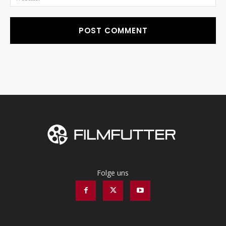
Folge uns