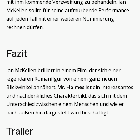
mit ihm kommende Verzweiflung zu behandeln. Ian
McKellen sollte für seine aufmürbende Performance
auf jeden Fall mit einer weiteren Nominierung
rechnen dürfen.
Fazit
Ian McKellen brilliert in einem Film, der sich einer
legendären Romanfigur von einem ganz neuen
Blickwinkel annähert.
Mr. Holmes
ist ein interessantes
und nachdenkliches Charakterbild, das sich mit dem
Unterschied zwischen einem Menschen und wie er
nach außen hin dargestellt wird beschäftigt.
Trailer