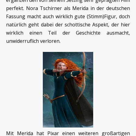
ergänzen den von seinem Setting sehr geprägten Film
perfekt. Nora Tschirner als Merida in der deutschen
Fassung macht auch wirklich gute (Stimm)Figur, doch
natürlich geht dabei der schottische Aspekt, der hier
wirklich einen Teil der Geschichte ausmacht,
unwiderruflich verloren.
Mit Merida hat Pixar einen weiteren großartigen