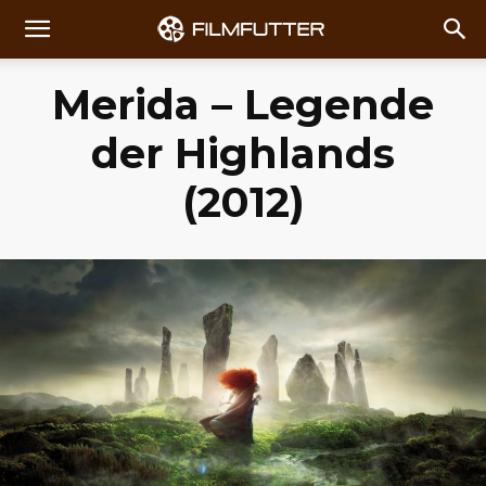
Merida – Legende
der Highlands
(2012)