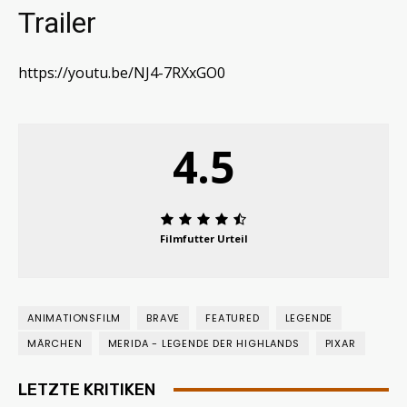
Trailer
https://youtu.be/NJ4-7RXxGO0
4.5
Filmfutter Urteil
ANIMATIONSFILM
BRAVE
FEATURED
LEGENDE
MÄRCHEN
MERIDA - LEGENDE DER HIGHLANDS
PIXAR
LETZTE KRITIKEN