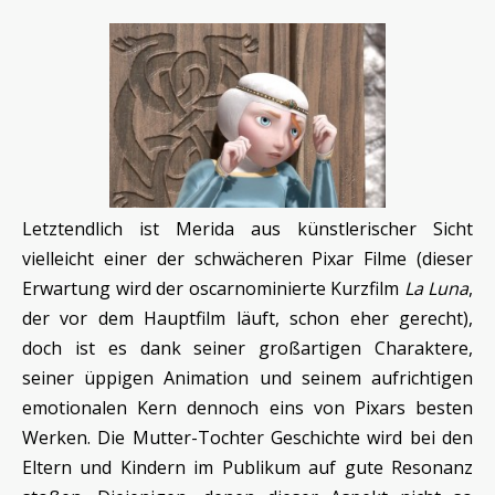
Letztendlich ist Merida aus künstlerischer Sicht
vielleicht einer der schwächeren Pixar Filme (dieser
Erwartung wird der oscarnominierte Kurzfilm
La Luna
,
der vor dem Hauptfilm läuft, schon eher gerecht),
doch ist es dank seiner großartigen Charaktere,
seiner üppigen Animation und seinem aufrichtigen
emotionalen Kern dennoch eins von Pixars besten
Werken. Die Mutter-Tochter Geschichte wird bei den
Eltern und Kindern im Publikum auf gute Resonanz