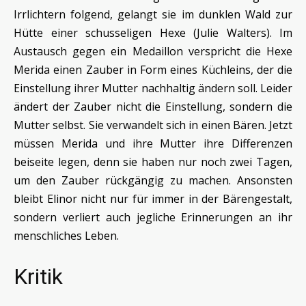
Irrlichtern folgend, gelangt sie im dunklen Wald zur
Hütte einer schusseligen Hexe (Julie Walters). Im
Austausch gegen ein Medaillon verspricht die Hexe
Merida einen Zauber in Form eines Küchleins, der die
Einstellung ihrer Mutter nachhaltig ändern soll. Leider
ändert der Zauber nicht die Einstellung, sondern die
Mutter selbst. Sie verwandelt sich in einen Bären. Jetzt
müssen Merida und ihre Mutter ihre Differenzen
beiseite legen, denn sie haben nur noch zwei Tagen,
um den Zauber rückgängig zu machen. Ansonsten
bleibt Elinor nicht nur für immer in der Bärengestalt,
sondern verliert auch jegliche Erinnerungen an ihr
menschliches Leben.
Kritik