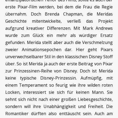
erste Pixar-Film werden, bei dem die Frau die Regie
übernahm. Doch Brenda Chapman, die Meridas
Geschichte mitentwickelte, verließ das Projekt
aufgrund kreativer Differenzen. Mit Mark Andrews
wurde zum Glück ein mehr als würdiger Ersatz
gefunden. Merida stellt aber auch die Verschmelzung
zweier Animationsepochen dar. Hier geht Pixars
unverwechselbarer Stil in den klassischen Disney Stoff
über. So ist Merida ja auch der erste Beitrag von Pixar
zur Prinzessinen-Reihe von Disney. Doch ist Merida
keine typische Disney-Prinzessin. Aufmüpfig, mit
einem Temperament so feurig wie ihre wilden roten
Locken, interessiert sie sich für keinen Mann. Sie
sehnt sich nicht nach einer großen Liebesgeschichte,
sondern will ihre Unabhängigkeit und Freiheit. Die
Romantiker dürften also enttäuscht sein. Auch am