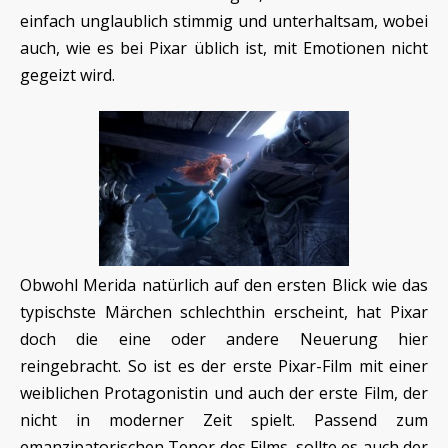
einfach unglaublich stimmig und unterhaltsam, wobei
auch, wie es bei Pixar üblich ist, mit Emotionen nicht
gegeizt wird.
Obwohl Merida natürlich auf den ersten Blick wie das
typischste Märchen schlechthin erscheint, hat Pixar
doch die eine oder andere Neuerung hier
reingebracht. So ist es der erste Pixar-Film mit einer
weiblichen Protagonistin und auch der erste Film, der
nicht in moderner Zeit spielt. Passend zum
emanzipatorischen Tenor des Films, sollte es auch der