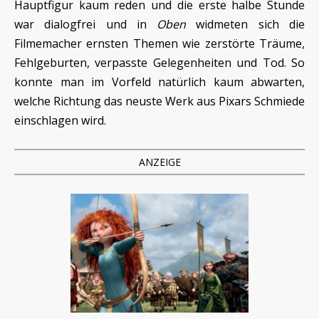
Hauptfigur kaum reden und die erste halbe Stunde
war dialogfrei und in
Oben
widmeten sich die
Filmemacher ernsten Themen wie zerstörte Träume,
Fehlgeburten, verpasste Gelegenheiten und Tod. So
konnte man im Vorfeld natürlich kaum abwarten,
welche Richtung das neuste Werk aus Pixars Schmiede
einschlagen wird.
ANZEIGE