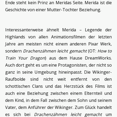
Ende steht kein Prinz an Meridas Seite. Merida ist die
Geschichte von einer Mutter-Tochter Beziehung.
Interessanterweise ähnelt Merida – Legende der
Highlands von allen Animationsfilmen der letzten
Jahre am meisten nicht einem anderen Pixar Werk,
sondern
Drachenzähmen leicht gemacht
(OT:
How to
Train Your Dragon
) aus dem Hause DreamWorks.
Auch dort geht es um eine Protagonisten, der nicht so
ganz in seine Umgebung hineinpasst. Die Wikinger-
Raufbolde sind nicht weit entfernt von den
schottischen Clans und das Herzstück des Films ist
auch eine Beziehung zwischen einem Elternteil und
dem Kind, in dem Fall zwischen dem Sohn und seinem
Vater, dem Anführer der Wikinger. Zum Glück handelt
es sich bei
Drachenzähmen leicht gemacht
um