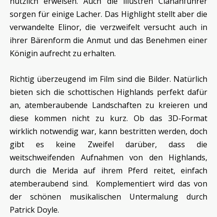
nützlich erweisen. Auch die illustren Clananführer
sorgen für einige Lacher. Das Highlight stellt aber die
verwandelte Elinor, die verzweifelt versucht auch in
ihrer Bärenform die Anmut und das Benehmen einer
Königin aufrecht zu erhalten.
Richtig überzeugend im Film sind die Bilder. Natürlich
bieten sich die schottischen Highlands perfekt dafür
an, atemberaubende Landschaften zu kreieren und
diese kommen nicht zu kurz. Ob das 3D-Format
wirklich notwendig war, kann bestritten werden, doch
gibt es keine Zweifel darüber, dass die
weitschweifenden Aufnahmen von den Highlands,
durch die Merida auf ihrem Pferd reitet, einfach
atemberaubend sind. Komplementiert wird das von
der schönen musikalischen Untermalung durch
Patrick Doyle.