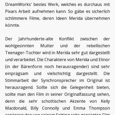
DreamWorks‘ bestes Werk, welches es durchaus mit
Pixars Arbeit aufnehmen kann. So gäbe es sicherlich
schlimmere Filme, deren Ideen Merida übernehmen
könnte.
Der Jahrhunderte-alte Konflikt zwischen der
wohlgesinnten Mutter und der rebellischen
Teenager-Tochter wird in Merida sehr gut dargestellt
und verarbeitet. Die Charaktere von Merida und Elinor
(in der Bärenform noch herausragender) sind sehr
einprägsam und vielschichtig dargestellt. Die
Stimmarbeit der Synchronsprecher im Original ist
herausragend. Sollte sich die Gelegenheit bieten,
sollte man den Film in seiner Originalfassung sehen,
denn die sehr schottischen Akzente von Kelly
Macdonald, Billy Connolly und Emma Thompson