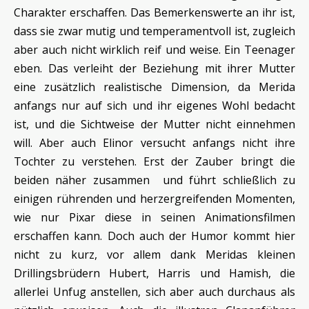
Charakter erschaffen. Das Bemerkenswerte an ihr ist,
dass sie zwar mutig und temperamentvoll ist, zugleich
aber auch nicht wirklich reif und weise. Ein Teenager
eben. Das verleiht der Beziehung mit ihrer Mutter
eine zusätzlich realistische Dimension, da Merida
anfangs nur auf sich und ihr eigenes Wohl bedacht
ist, und die Sichtweise der Mutter nicht einnehmen
will. Aber auch Elinor versucht anfangs nicht ihre
Tochter zu verstehen. Erst der Zauber bringt die
beiden näher zusammen und führt schließlich zu
einigen rührenden und herzergreifenden Momenten,
wie nur Pixar diese in seinen Animationsfilmen
erschaffen kann. Doch auch der Humor kommt hier
nicht zu kurz, vor allem dank Meridas kleinen
Drillingsbrüdern Hubert, Harris und Hamish, die
allerlei Unfug anstellen, sich aber auch durchaus als