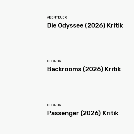
ABENTEUER
Die Odyssee (2026) Kritik
HORROR
Backrooms (2026) Kritik
HORROR
Passenger (2026) Kritik