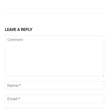
LEAVE A REPLY