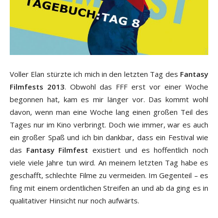
Voller Elan stürzte ich mich in den letzten Tag des
Fantasy
Filmfests 2013
. Obwohl das FFF erst vor einer Woche
begonnen hat, kam es mir länger vor. Das kommt wohl
davon, wenn man eine Woche lang einen großen Teil des
Tages nur im Kino verbringt. Doch wie immer, war es auch
ein großer Spaß und ich bin dankbar, dass ein Festival wie
das
Fantasy Filmfest
existiert und es hoffentlich noch
viele viele Jahre tun wird. An meinem letzten Tag habe es
geschafft, schlechte Filme zu vermeiden. Im Gegenteil – es
fing mit einem ordentlichen Streifen an und ab da ging es in
qualitativer Hinsicht nur noch aufwärts.