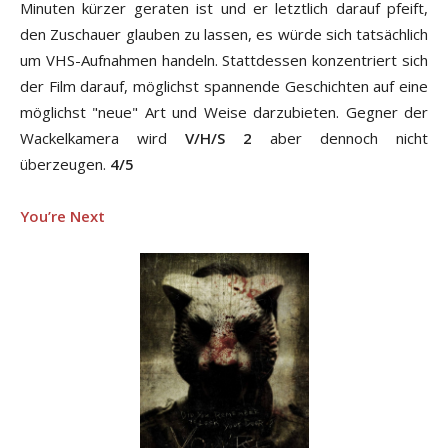
Minuten kürzer geraten ist und er letztlich darauf pfeift,
den Zuschauer glauben zu lassen, es würde sich tatsächlich
um VHS-Aufnahmen handeln. Stattdessen konzentriert sich
der Film darauf, möglichst spannende Geschichten auf eine
möglichst "neue" Art und Weise darzubieten. Gegner der
Wackelkamera wird
V/H/S 2
aber dennoch nicht
überzeugen.
4/5
You’re Next