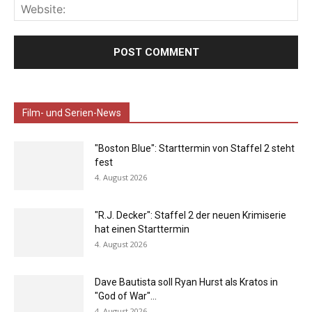
Film- und Serien-News
"Boston Blue": Starttermin von Staffel 2 steht
fest
4. August 2026
"R.J. Decker": Staffel 2 der neuen Krimiserie
hat einen Starttermin
4. August 2026
Dave Bautista soll Ryan Hurst als Kratos in
"God of War"...
4. August 2026