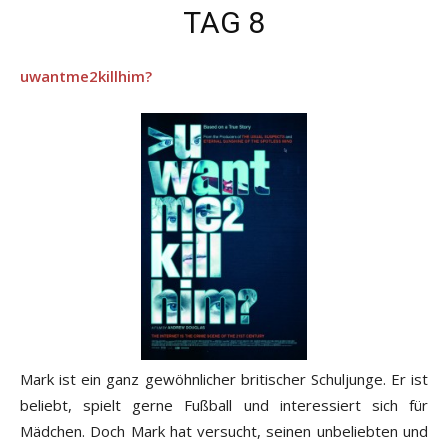
TAG 8
uwantme2killhim?
Mark ist ein ganz gewöhnlicher britischer Schuljunge. Er ist
beliebt, spielt gerne Fußball und interessiert sich für
Mädchen. Doch Mark hat versucht, seinen unbeliebten und