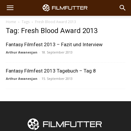
Home
Tags
Fresh Blood Award 2013
Tag: Fresh Blood Award 2013
Fantasy Filmfest 2013 – Fazit und Interview
Arthur Awanesjan
-
18. September 2013
Fantasy Filmfest 2013 Tagebuch – Tag 8
Arthur Awanesjan
-
15. September 2013