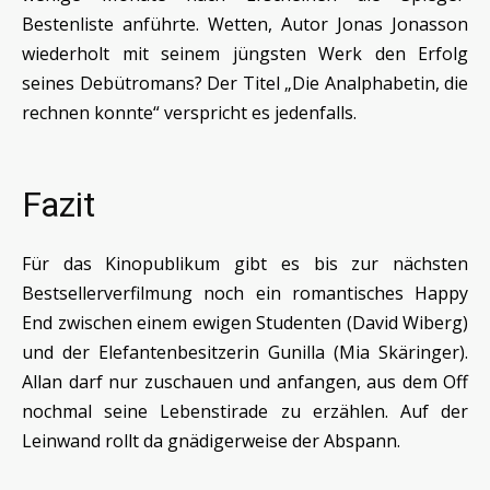
Bestenliste anführte. Wetten, Autor Jonas Jonasson
wiederholt mit seinem jüngsten Werk den Erfolg
seines Debütromans? Der Titel „Die Analphabetin, die
rechnen konnte“ verspricht es jedenfalls.
Fazit
Für das Kinopublikum gibt es bis zur nächsten
Bestsellerverfilmung noch ein romantisches Happy
End zwischen einem ewigen Studenten (David Wiberg)
und der Elefantenbesitzerin Gunilla (Mia Skäringer).
Allan darf nur zuschauen und anfangen, aus dem Off
nochmal seine Lebenstirade zu erzählen. Auf der
Leinwand rollt da gnädigerweise der Abspann.