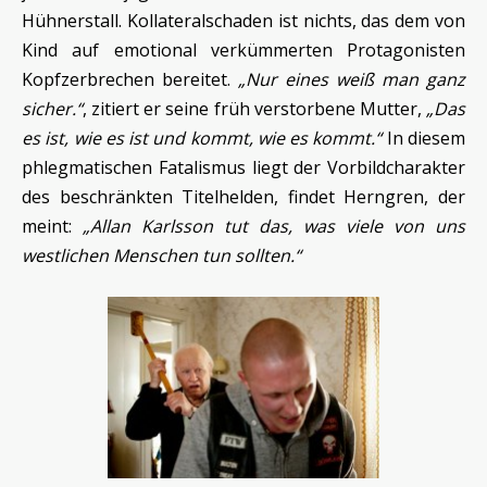
Hühnerstall. Kollateralschaden ist nichts, das dem von
Kind auf emotional verkümmerten Protagonisten
Kopfzerbrechen bereitet.
„Nur eines weiß man ganz
sicher.“
, zitiert er seine früh verstorbene Mutter,
„Das
es ist, wie es ist und kommt, wie es kommt.“
In diesem
phlegmatischen Fatalismus liegt der Vorbildcharakter
des beschränkten Titelhelden, findet Herngren, der
meint:
„Allan Karlsson tut das, was viele von uns
westlichen Menschen tun sollten.“