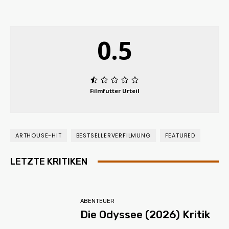
0.5
Filmfutter Urteil
ARTHOUSE-HIT
BESTSELLERVERFILMUNG
FEATURED
LETZTE KRITIKEN
ABENTEUER
Die Odyssee (2026) Kritik