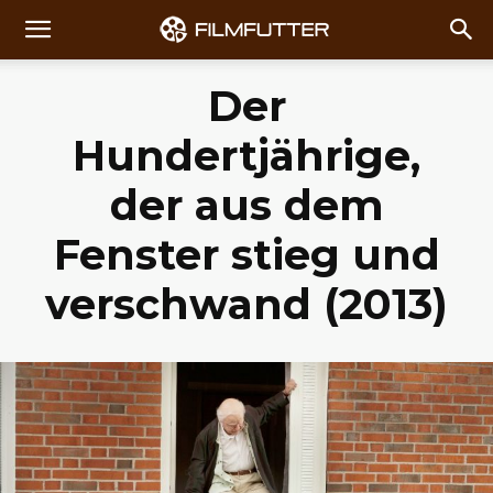
Der
Hundertjährige,
der aus dem
Fenster stieg und
verschwand (2013)