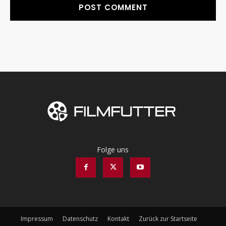
Folge uns
Impressum
Datenschutz
Kontakt
Zurück zur Startseite