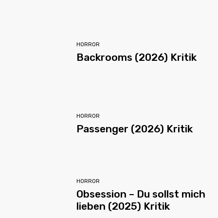
HORROR
Backrooms (2026) Kritik
HORROR
Passenger (2026) Kritik
HORROR
Obsession – Du sollst mich
lieben (2025) Kritik