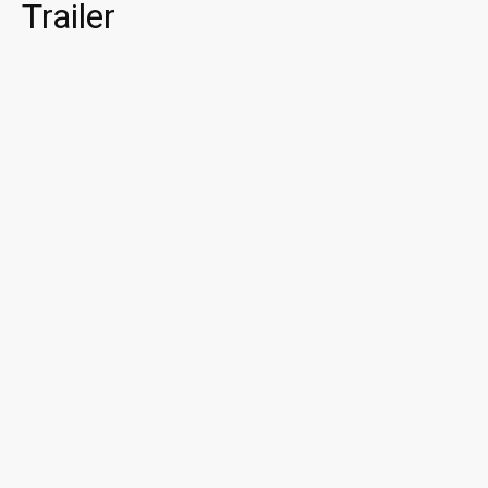
Trailer