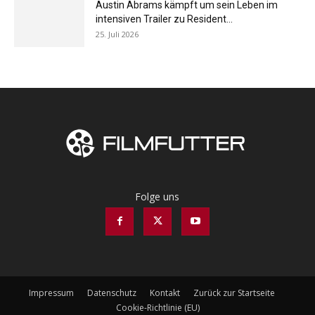
Austin Abrams kämpft um sein Leben im
intensiven Trailer zu Resident...
25. Juli 2026
Folge uns
Impressum
Datenschutz
Kontakt
Zurück zur Startseite
Cookie-Richtlinie (EU)