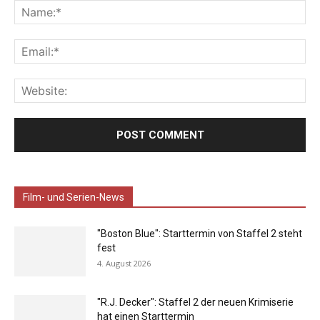
Film- und Serien-News
"Boston Blue": Starttermin von Staffel 2 steht
fest
4. August 2026
"R.J. Decker": Staffel 2 der neuen Krimiserie
hat einen Starttermin