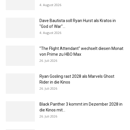
4. August 2026
Dave Bautista soll Ryan Hurst als Kratos in
"God of War"...
4. August 2026
"The Flight Attendant" wechselt diesen Monat
von Prime zu HBO Max
26. Juli 2026
Ryan Gosling rast 2028 als Marvels Ghost
Rider in die Kinos
26. Juli 2026
Black Panther 3 kommt im Dezember 2028 in
die Kinos mit...
26. Juli 2026