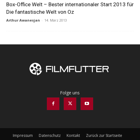
Box-Office Welt – Bester internationaler Start 2013 für
Die fantastische Welt von Oz
Arthur Awanesjan
-
14. März 2013
Folge uns
Impressum
Datenschutz
Kontakt
Zurück zur Startseite