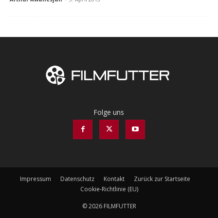
Folge uns
Impressum
Datenschutz
Kontakt
Zurück zur Startseite
Cookie-Richtlinie (EU)
© 2026 FILMFUTTER