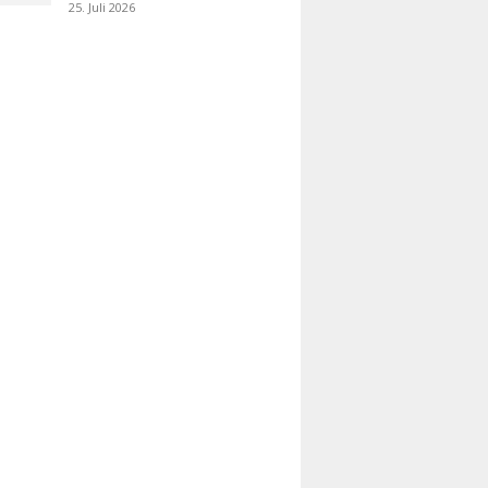
25. Juli 2026