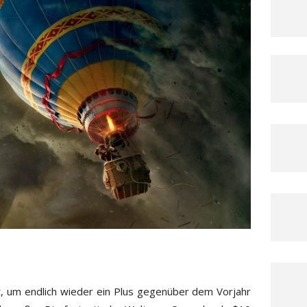
t, um endlich wieder ein Plus gegenüber dem Vorjahr