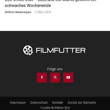
schwaches Wochenende
Arthur Awanesjan
-
7. März 2013
Folge uns
Impressum
Datenschutz
Kontakt
Zurück zur Startseite
Cookie-Richtlinie (EU)