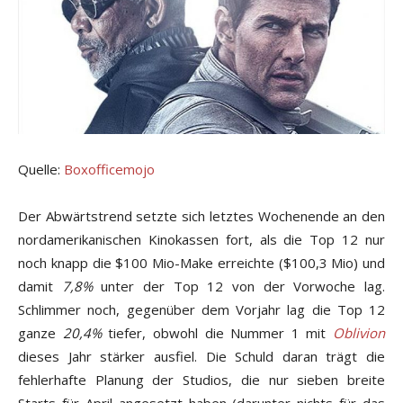
Quelle:
Boxofficemojo
Der Abwärtstrend setzte sich letztes Wochenende an den
nordamerikanischen Kinokassen fort, als die Top 12 nur
noch knapp die $100 Mio-Make erreichte ($100,3 Mio) und
damit
7,8%
unter der Top 12 von der Vorwoche lag.
Schlimmer noch, gegenüber dem Vorjahr lag die Top 12
ganze
20,4%
tiefer, obwohl die Nummer 1 mit
Oblivion
dieses Jahr stärker ausfiel. Die Schuld daran trägt die
fehlerhafte Planung der Studios, die nur sieben breite