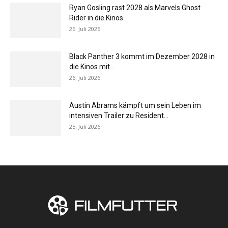
Ryan Gosling rast 2028 als Marvels Ghost
Rider in die Kinos
26. Juli 2026
Black Panther 3 kommt im Dezember 2028 in
die Kinos mit...
26. Juli 2026
Austin Abrams kämpft um sein Leben im
intensiven Trailer zu Resident...
25. Juli 2026