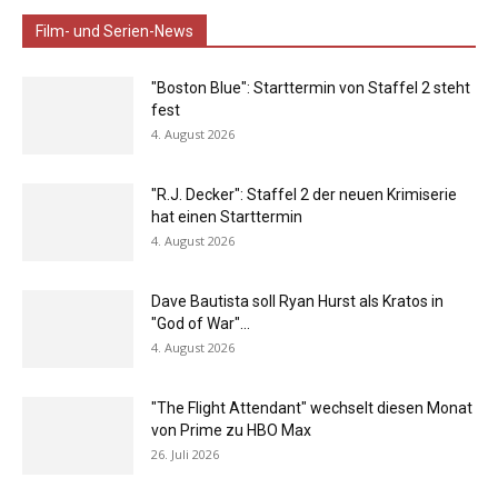
Film- und Serien-News
"Boston Blue": Starttermin von Staffel 2 steht
fest
4. August 2026
"R.J. Decker": Staffel 2 der neuen Krimiserie
hat einen Starttermin
4. August 2026
Dave Bautista soll Ryan Hurst als Kratos in
"God of War"...
4. August 2026
"The Flight Attendant" wechselt diesen Monat
von Prime zu HBO Max
26. Juli 2026