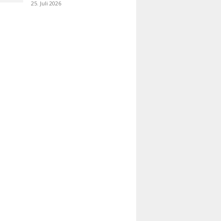
25. Juli 2026