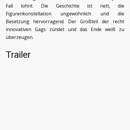
Fall lohnt. Die Geschichte ist nett, die
Figurenkonstellation ungewöhnlich und die
Besetzung hervorragend. Der Großteil der recht
innovativen Gags zündet und das Ende weiß zu
überzeugen.
Trailer