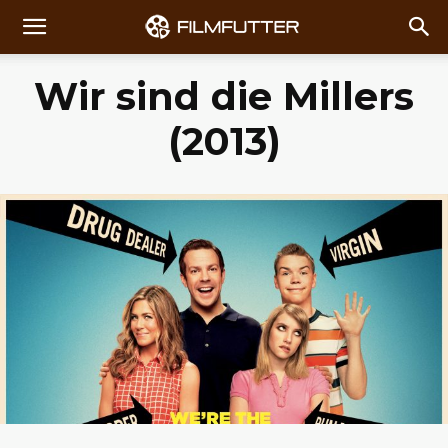
Wir sind die Millers
(2013)