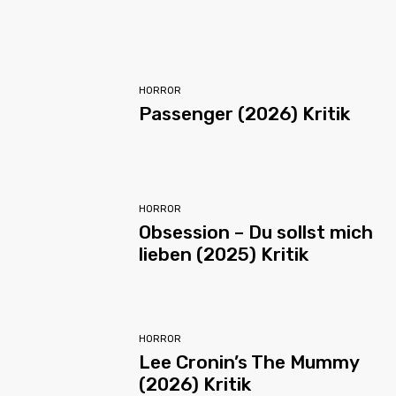
HORROR
Passenger (2026) Kritik
HORROR
Obsession – Du sollst mich
lieben (2025) Kritik
HORROR
Lee Cronin’s The Mummy
(2026) Kritik