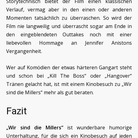
Storytechnisch bietet der Film einen klassischen
Verlauf, vermag aber in den einen oder anderen
Momenten tatsächlich zu überraschen. So wird der
Film nie langweilig und überrascht sogar am Ende in
den eingeblendeten Outtakes noch mit einer
liebevollen Hommage an Jennifer Anistons
Vergangenheit.
Wer auf Komödien der etwas härteren Gangart steht
und schon bei „Kill The Boss“ oder „Hangover“
Tränen gelacht hat, ist mit einem Kinobesuch zu „Wir
sind die Millers“ mehr als gut beraten.
Fazit
„Wir sind die Millers“
ist wunderbare humorige
Unterhaltung, für die sich ein Kinobesuch auf jeden