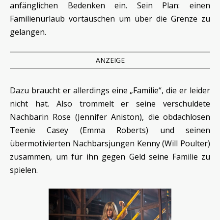
anfänglichen Bedenken ein. Sein Plan: einen
Familienurlaub vortäuschen um über die Grenze zu
gelangen.
ANZEIGE
Dazu braucht er allerdings eine „Familie“, die er leider
nicht hat. Also trommelt er seine verschuldete
Nachbarin Rose (Jennifer Aniston), die obdachlosen
Teenie Casey (Emma Roberts) und seinen
übermotivierten Nachbarsjungen Kenny (Will Poulter)
zusammen, um für ihn gegen Geld seine Familie zu
spielen.