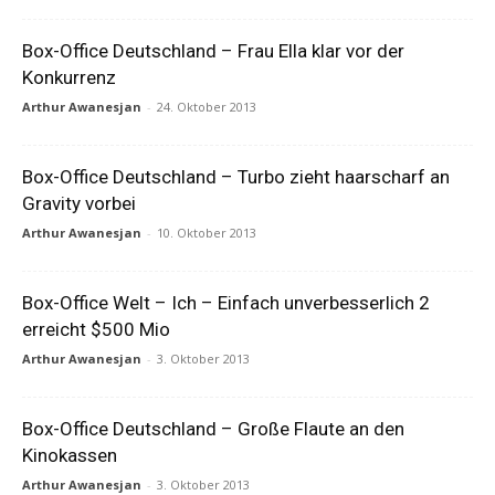
Box-Office Deutschland – Frau Ella klar vor der
Konkurrenz
Arthur Awanesjan
-
24. Oktober 2013
Box-Office Deutschland – Turbo zieht haarscharf an
Gravity vorbei
Arthur Awanesjan
-
10. Oktober 2013
Box-Office Welt – Ich – Einfach unverbesserlich 2
erreicht $500 Mio
Arthur Awanesjan
-
3. Oktober 2013
Box-Office Deutschland – Große Flaute an den
Kinokassen
Arthur Awanesjan
-
3. Oktober 2013