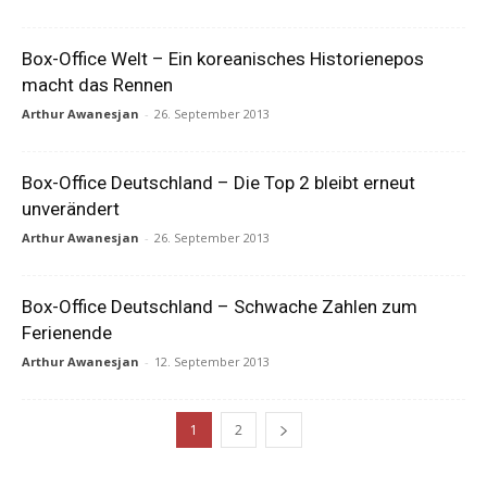
Box-Office Welt – Ein koreanisches Historienepos
macht das Rennen
Arthur Awanesjan
-
26. September 2013
Box-Office Deutschland – Die Top 2 bleibt erneut
unverändert
Arthur Awanesjan
-
26. September 2013
Box-Office Deutschland – Schwache Zahlen zum
Ferienende
Arthur Awanesjan
-
12. September 2013
1
2