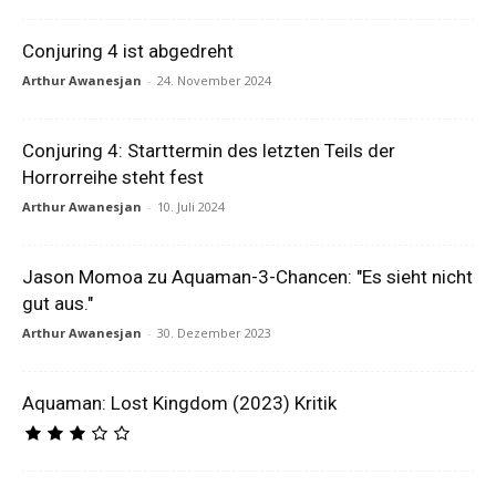
Conjuring 4 ist abgedreht
Arthur Awanesjan
-
24. November 2024
Conjuring 4: Starttermin des letzten Teils der
Horrorreihe steht fest
Arthur Awanesjan
-
10. Juli 2024
Jason Momoa zu Aquaman-3-Chancen: "Es sieht nicht
gut aus."
Arthur Awanesjan
-
30. Dezember 2023
Aquaman: Lost Kingdom (2023) Kritik