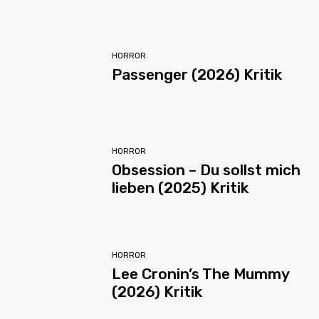
HORROR
Passenger (2026) Kritik
HORROR
Obsession – Du sollst mich
lieben (2025) Kritik
HORROR
Lee Cronin’s The Mummy
(2026) Kritik