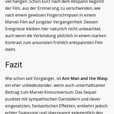
viel hängen. Schon kurz nach dem Abspann beginnt
der Film, aus der Erinnerung zu verschwinden, wie
nach einem gewissen Fingerschnipsen in einem
Marvel-Film auf jüngster Vergangenheit. Dessen
Ereignisse bleiben hier natürlich nicht unbeachtet,
auch wenn die Verbindung plötzlich in einem starken
Kontrast zum ansonsten fröhlich entspannten Film
steht.
Fazit
Wie schon seit Vorgänger, ist
Ant-Man and the Wasp
ein eher unbedeutender, wenn auch unterhaltsamer
Beitrag zum Marvel-Kinouniversum. Das Sequel
punktet mit sympathischen Darstellern und clever
eingesetzten, fantastischen Effekten, entbehrt jedoch
echter Spannung und überspannt gelegentlich den