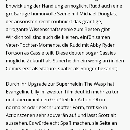
Entwicklung der Handlung ermöglicht Rudd auch eine
großartige humorvolle Szene mit Michael Douglas,
der ansonsten recht routiniert das grantige,
arrogante Wissenschaftsgenie zum Besten gibt.
Wirklich toll sind auch die kleinen, einfühlsamen
Vater-Tochter-Momente, die Rudd mit Abby Ryder
Fortson as Cassie teilt. Diese deuten sogar Cassies
mögliche Zukunft als Superheldin ein wenig an (in den
Comics erst als Stature, später als Stinger bekannt).
Durch ihr Upgrade zur Superheldin The Wasp hat
Evangeline Lilly im zweiten Film deutlich mehr zu tun
und übernimmt den Großteil der Action. Ob in
normaler oder geschrumpfter Form, tritt sie in
Actionszenen sehr souverän auf und lässt Scott alt
aussehen. Es würde echt Spaß machen, sie Seite an