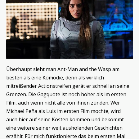
Überhaupt sieht man Ant-Man and the Wasp am
besten als eine Komödie, denn als wirklich
mitreißender Actionstreifen gerät er schnell an seine
Grenzen. Die Gagquote ist noch höher als im ersten
Film, auch wenn nicht alle von ihnen zünden. Wer
Michael Peña als Luis im ersten Film mochte, wird
auch hier auf seine Kosten kommen und bekommt
eine weitere seiner weit ausholenden Geschichten
erzählt. Für mich funktionierte das beim ersten Mal