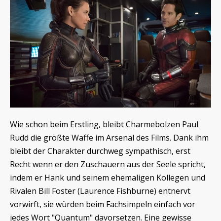
Wie schon beim Erstling, bleibt Charmebolzen Paul
Rudd die größte Waffe im Arsenal des Films. Dank ihm
bleibt der Charakter durchweg sympathisch, erst
Recht wenn er den Zuschauern aus der Seele spricht,
indem er Hank und seinem ehemaligen Kollegen und
Rivalen Bill Foster (Laurence Fishburne) entnervt
vorwirft, sie würden beim Fachsimpeln einfach vor
jedes Wort "Quantum" davorsetzen. Eine gewisse