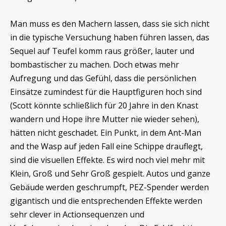
Man muss es den Machern lassen, dass sie sich nicht
in die typische Versuchung haben führen lassen, das
Sequel auf Teufel komm raus größer, lauter und
bombastischer zu machen. Doch etwas mehr
Aufregung und das Gefühl, dass die persönlichen
Einsätze zumindest für die Hauptfiguren hoch sind
(Scott könnte schließlich für 20 Jahre in den Knast
wandern und Hope ihre Mutter nie wieder sehen),
hätten nicht geschadet. Ein Punkt, in dem Ant-Man
and the Wasp auf jeden Fall eine Schippe drauflegt,
sind die visuellen Effekte. Es wird noch viel mehr mit
Klein, Groß und Sehr Groß gespielt. Autos und ganze
Gebäude werden geschrumpft, PEZ-Spender werden
gigantisch und die entsprechenden Effekte werden
sehr clever in Actionsequenzen und