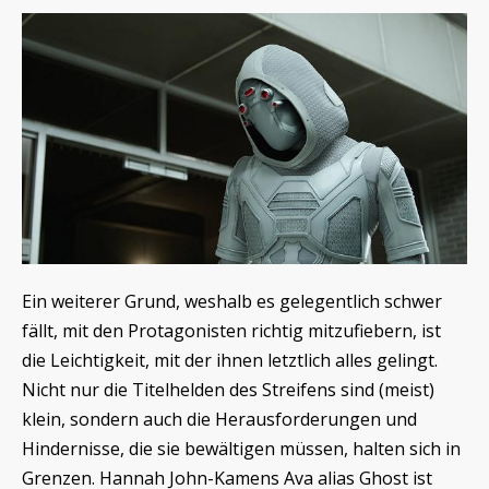
Ein weiterer Grund, weshalb es gelegentlich schwer
fällt, mit den Protagonisten richtig mitzufiebern, ist
die Leichtigkeit, mit der ihnen letztlich alles gelingt.
Nicht nur die Titelhelden des Streifens sind (meist)
klein, sondern auch die Herausforderungen und
Hindernisse, die sie bewältigen müssen, halten sich in
Grenzen. Hannah John-Kamens Ava alias Ghost ist