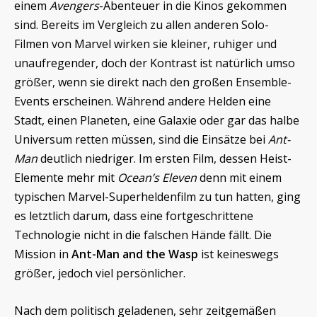
einem
Avengers
-Abenteuer in die Kinos gekommen
sind. Bereits im Vergleich zu allen anderen Solo-
Filmen von Marvel wirken sie kleiner, ruhiger und
unaufregender, doch der Kontrast ist natürlich umso
größer, wenn sie direkt nach den großen Ensemble-
Events erscheinen. Während andere Helden eine
Stadt, einen Planeten, eine Galaxie oder gar das halbe
Universum retten müssen, sind die Einsätze bei
Ant-
Man
deutlich niedriger. Im ersten Film, dessen Heist-
Elemente mehr mit
Ocean’s Eleven
denn mit einem
typischen Marvel-Superheldenfilm zu tun hatten, ging
es letztlich darum, dass eine fortgeschrittene
Technologie nicht in die falschen Hände fällt. Die
Mission in
Ant-Man and the Wasp
ist keineswegs
größer, jedoch viel persönlicher.
Nach dem politisch geladenen, sehr zeitgemäßen