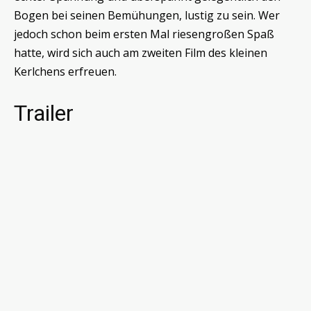
Bogen bei seinen Bemühungen, lustig zu sein. Wer
jedoch schon beim ersten Mal riesengroßen Spaß
hatte, wird sich auch am zweiten Film des kleinen
Kerlchens erfreuen.
Trailer