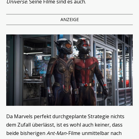
Universe
. Seine Filme sind es auch.
ANZEIGE
Da Marvels perfekt durchgeplante Strategie nichts
dem Zufall überlässt, ist es wohl auch keiner, dass
beide bisherigen
Ant-Man
-Filme unmittelbar nach