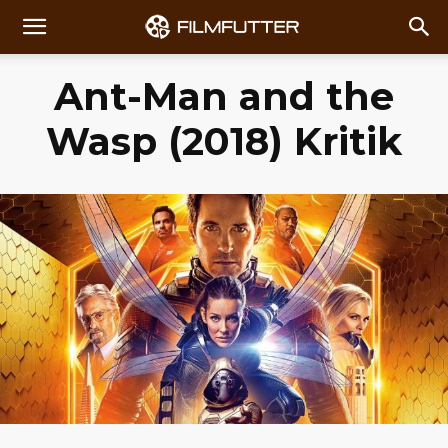
Ant-Man and the
Wasp (2018) Kritik