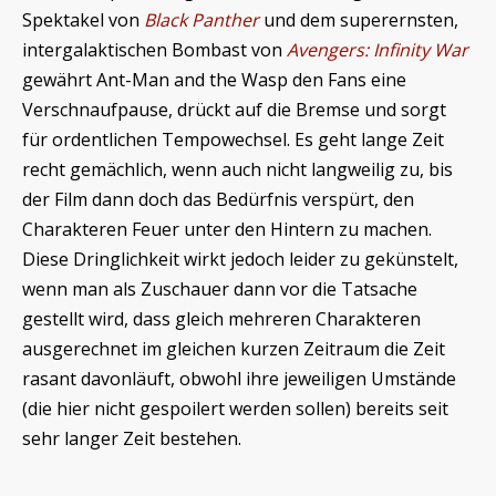
Spektakel von
Black Panther
und dem superernsten,
intergalaktischen Bombast von
Avengers: Infinity War
gewährt Ant-Man and the Wasp den Fans eine
Verschnaufpause, drückt auf die Bremse und sorgt
für ordentlichen Tempowechsel. Es geht lange Zeit
recht gemächlich, wenn auch nicht langweilig zu, bis
der Film dann doch das Bedürfnis verspürt, den
Charakteren Feuer unter den Hintern zu machen.
Diese Dringlichkeit wirkt jedoch leider zu gekünstelt,
wenn man als Zuschauer dann vor die Tatsache
gestellt wird, dass gleich mehreren Charakteren
ausgerechnet im gleichen kurzen Zeitraum die Zeit
rasant davonläuft, obwohl ihre jeweiligen Umstände
(die hier nicht gespoilert werden sollen) bereits seit
sehr langer Zeit bestehen.