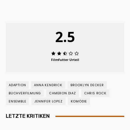
2.5
Filmfutter Urteil
ADAPTION
ANNA KENDRICK
BROOKLYN DECKER
BUCHVERFILMUNG
CAMERON DIAZ
CHRIS ROCK
ENSEMBLE
JENNIFER LOPEZ
KOMÖDIE
LETZTE KRITIKEN