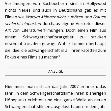
Verfilmungen von Sachbüchern sind in Hollywood
nichts Neues und auch in Deutschland gab es mit
Filmen wie
Warum Männer nicht zuhören und Frauen
schlecht einparken
durchaus eigene Vertreter dieser
Art von Literaturverfilmungen. Doch einen Film aus
einem Schwangerschaftsratgeber zu stricken
erscheint trotzdem gewagt. Woher kommt überhaupt
die Idee, die Schwangerschaft in all ihren Facetten zum
Fokus eines Films zu machen?
ANZEIGE
Hier muss man sich an das Jahr 2007 erinnern, das
Jahr, in dem Schwangerschaftsfilme ihren bisherigen
Höhepunkt erlebten und eine ganze Welle an neuen
Schwangerschaftsfilmen ausgelöst haben. In dem Jahr