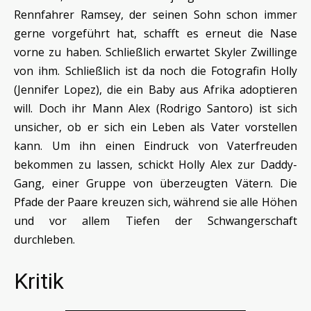
Rennfahrer Ramsey, der seinen Sohn schon immer
gerne vorgeführt hat, schafft es erneut die Nase
vorne zu haben. Schließlich erwartet Skyler Zwillinge
von ihm. Schließlich ist da noch die Fotografin Holly
(Jennifer Lopez), die ein Baby aus Afrika adoptieren
will. Doch ihr Mann Alex (Rodrigo Santoro) ist sich
unsicher, ob er sich ein Leben als Vater vorstellen
kann. Um ihn einen Eindruck von Vaterfreuden
bekommen zu lassen, schickt Holly Alex zur Daddy-
Gang, einer Gruppe von überzeugten Vätern. Die
Pfade der Paare kreuzen sich, während sie alle Höhen
und vor allem Tiefen der Schwangerschaft
durchleben.
Kritik