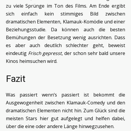
zu viele Sprünge im Ton des Films. Am Ende ergibt
sich einfach kein stimmiges Bild zwischen
dramatischen Elementen, Klamauk-Komödie und einer
Beziehungsstudie. Da können auch die besten
Bemühungen der Besetzung wenig ausrichten. Dass
es aber auch deutlich schlechter geht, beweist
eindeutig
Frisch gepresst
, der schon sehr bald unsere
Kinos heimsuchen wird.
Fazit
Was passiert wenn’s passiert ist bekommt die
Ausgewogenheit zwischen Klamauk-Comedy und den
dramatischen Elementen nicht hin. Zum Glück sind die
meisten Stars hier gut aufgelegt und helfen dabei,
über die eine oder andere Länge hinwegzusehen.