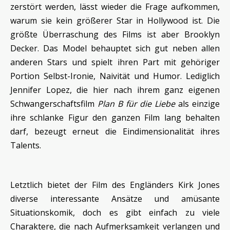
zerstört werden, lässt wieder die Frage aufkommen,
warum sie kein größerer Star in Hollywood ist. Die
größte Überraschung des Films ist aber Brooklyn
Decker. Das Model behauptet sich gut neben allen
anderen Stars und spielt ihren Part mit gehöriger
Portion Selbst-Ironie, Naivität und Humor. Lediglich
Jennifer Lopez, die hier nach ihrem ganz eigenen
Schwangerschaftsfilm
Plan B für die Liebe
als einzige
ihre schlanke Figur den ganzen Film lang behalten
darf, bezeugt erneut die Eindimensionalität ihres
Talents.
Letztlich bietet der Film des Engländers Kirk Jones
diverse interessante Ansätze und amüsante
Situationskomik, doch es gibt einfach zu viele
Charaktere, die nach Aufmerksamkeit verlangen und