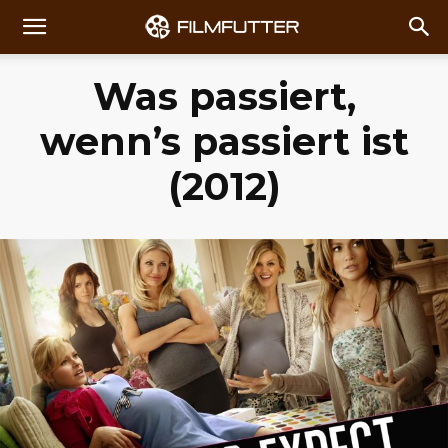
Was passiert,
wenn’s passiert ist
(2012)