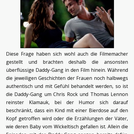
Diese Frage haben sich wohl auch die Filmemacher
gestellt und brachten deshalb die ansonsten
überflüssige Daddy-Gang in den Film hinein. Während
die jeweiligen Geschichten der Frauen noch halbwegs
authentisch und mit Gefühl behandelt werden, so ist
die Daddy-Gang um Chris Rock und Thomas Lennon
reinster Klamauk, bei der Humor sich darauf
beschränkt, dass ein Kind mit einer Bierdose auf den
Kopf getroffen wird oder die Erzählungen der Väter,
wie deren Baby vom Wickeltisch gefallen ist. Allein die