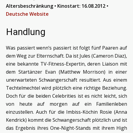
Altersbeschränkung
•
Kinostart: 16.08.2012
•
Deutsche Website
Handlung
Was passiert wenn’s passiert ist folgt fünf Paaren auf
dem Weg zur Elternschaft. Da ist Jules (Cameron Diaz),
eine bekannte TV-Fitness-Expertin, deren Liaison mit
dem Startänzer Evan (Matthew Morrison) in einer
unerwarteten Schwangerschaft resultiert. Aus einem
Techtelmechtel wird plötzlich eine richtige Beziehung.
Doch für die beiden Celebrities ist es nicht leicht, sich
von heute auf morgen auf ein Familienleben
einzustellen. Auch für die Imbiss-Köchin Rosie (Anna
Kendrick) kommt die Schwangerschaft plötzlich und ist
das Ergebnis ihres One-Night-Stands mit ihrem High