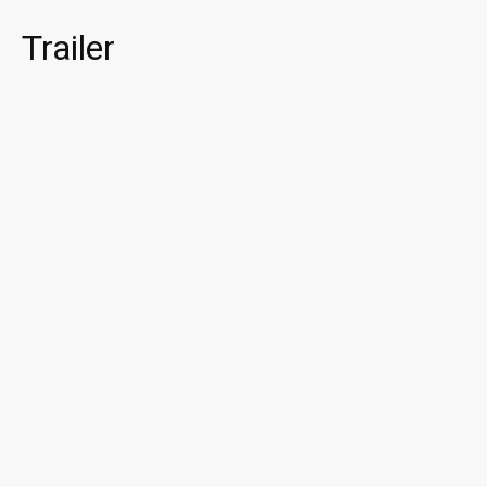
Trailer