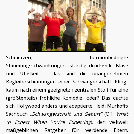
Schmerzen, hormonbedingte
Stimmungsschwankungen, ständig drückende Blase
und Übelkeit – das sind die unangenehmen
Begleiterscheinungen einer Schwangerschaft. Klingt
kaum nach einem geeigneten zentralen Stoff für eine
(größtenteils) fröhliche Komödie, oder? Das dachte
sich Hollywood anders und adaptierte Heidi Murkoffs
Sachbuch
„Schwangerschaft und Geburt“
(OT:
What
to Expect When You’re Expecting
), den weltweit
maßgeblichen Ratgeber für werdende Eltern.