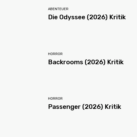
ABENTEUER
Die Odyssee (2026) Kritik
HORROR
Backrooms (2026) Kritik
HORROR
Passenger (2026) Kritik